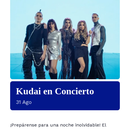
Kudai en Concierto
31
Ago
¡Prepárense para una noche inolvidable! El