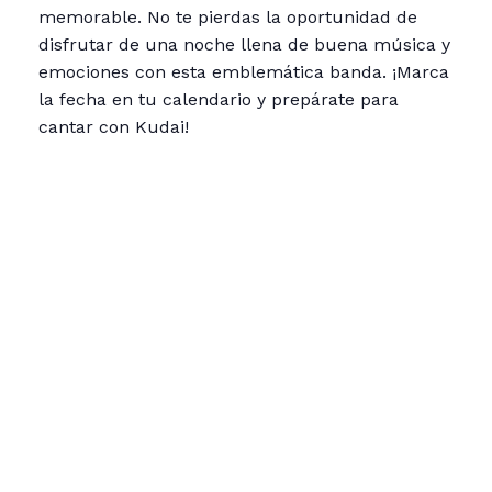
memorable. No te pierdas la oportunidad de
disfrutar de una noche llena de buena música y
emociones con esta emblemática banda. ¡Marca
la fecha en tu calendario y prepárate para
cantar con Kudai!