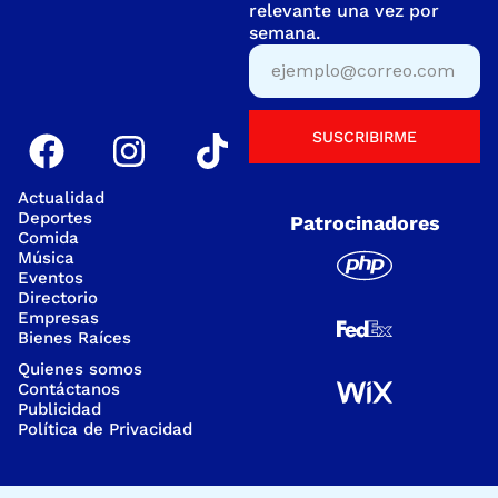
relevante una vez por
semana.
SUSCRIBIRME
Actualidad
Deportes
Patrocinadores
Comida
Música
Eventos
Directorio
Empresas
Bienes Raíces
Quienes somos
Contáctanos
Publicidad
Política de Privacidad