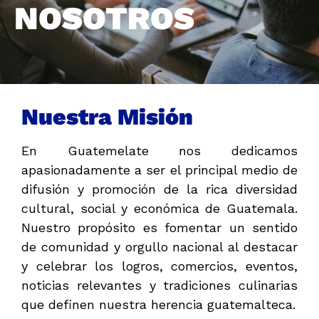
NOSOTROS
Nuestra Misión
En Guatemelate nos dedicamos
apasionadamente a ser el principal medio de
difusión y promoción de la rica diversidad
cultural, social y económica de Guatemala.
Nuestro propósito es fomentar un sentido
de comunidad y orgullo nacional al destacar
y celebrar los logros, comercios, eventos,
noticias relevantes y tradiciones culinarias
que definen nuestra herencia guatemalteca.