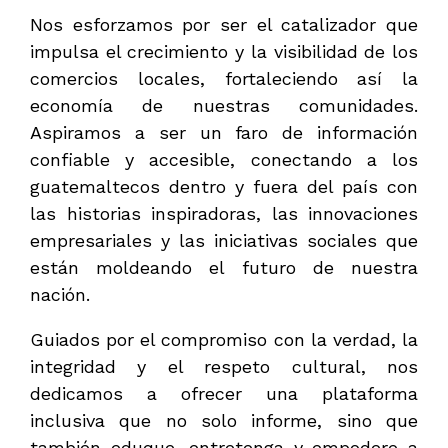
Nos esforzamos por ser el catalizador que
impulsa el crecimiento y la visibilidad de los
comercios locales, fortaleciendo así la
economía de nuestras comunidades.
Aspiramos a ser un faro de información
confiable y accesible, conectando a los
guatemaltecos dentro y fuera del país con
las historias inspiradoras, las innovaciones
empresariales y las iniciativas sociales que
están moldeando el futuro de nuestra
nación.
Guiados por el compromiso con la verdad, la
integridad y el respeto cultural, nos
dedicamos a ofrecer una plataforma
inclusiva que no solo informe, sino que
también eduque, entretenga y empodere a