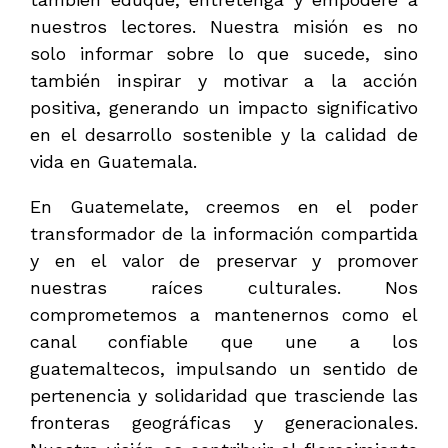
nuestros lectores. Nuestra misión es no
solo informar sobre lo que sucede, sino
también inspirar y motivar a la acción
positiva, generando un impacto significativo
en el desarrollo sostenible y la calidad de
vida en Guatemala.
En Guatemelate, creemos en el poder
transformador de la información compartida
y en el valor de preservar y promover
nuestras raíces culturales. Nos
comprometemos a mantenernos como el
canal confiable que une a los
guatemaltecos, impulsando un sentido de
pertenencia y solidaridad que trasciende las
fronteras geográficas y generacionales.