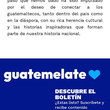
paso que hemos dado ha sido impulsado
por el deseo de conectar a los
guatemaltecos, tanto dentro del país como
en la diáspora, con su rica herencia cultural
y las historias inspiradoras que forman
parte de nuestra historia nacional.
DESCUBRE EL
BOLETÍN
¿Estas listo? Suscríbete y
recibe contenido