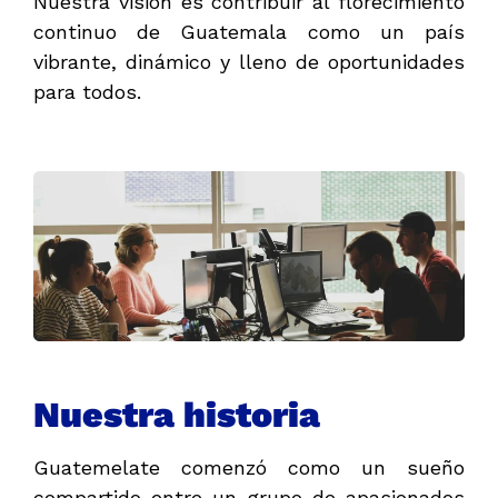
Nuestra visión es contribuir al florecimiento
continuo de Guatemala como un país
vibrante, dinámico y lleno de oportunidades
para todos.
Nuestra historia
Guatemelate comenzó como un sueño
compartido entre un grupo de apasionados