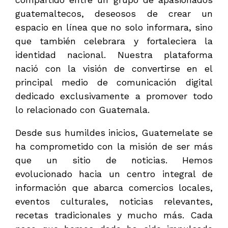
guatemaltecos, deseosos de crear un
espacio en línea que no solo informara, sino
que también celebrara y fortaleciera la
identidad nacional. Nuestra plataforma
nació con la visión de convertirse en el
principal medio de comunicación digital
dedicado exclusivamente a promover todo
lo relacionado con Guatemala.
Desde sus humildes inicios, Guatemelate se
ha comprometido con la misión de ser más
que un sitio de noticias. Hemos
evolucionado hacia un centro integral de
información que abarca comercios locales,
eventos culturales, noticias relevantes,
recetas tradicionales y mucho más. Cada