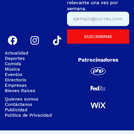
relevante una vez por
semana.
SUSCRIBIRME
Actualidad
Deportes
Patrocinadores
Comida
Música
Eventos
Directorio
Empresas
Bienes Raíces
Quienes somos
Contáctanos
Publicidad
Política de Privacidad