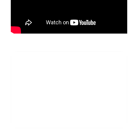
Share This Event