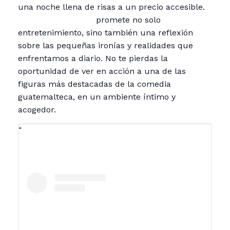
una noche llena de risas a un precio accesible.
«Me Sobra Barrio»
promete no solo
entretenimiento, sino también una reflexión
sobre las pequeñas ironías y realidades que
enfrentamos a diario. No te pierdas la
oportunidad de ver en acción a una de las
figuras más destacadas de la comedia
guatemalteca, en un ambiente íntimo y
acogedor.