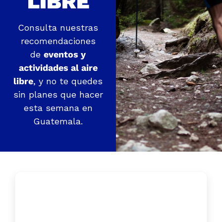
LIBRE
Consulta nuestras
recomendaciones
de
eventos y
actividades al aire
libre
, y no te quedes
sin planes que hacer
esta semana en
Guatemala.