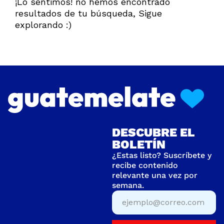
¡Lo sentimos! no hemos encontrado
resultados de tu búsqueda, Sigue
explorando :)
DESCUBRE EL
BOLETÍN
¿Estas listo? Suscríbete y
recibe contenido
relevante una vez por
semana.