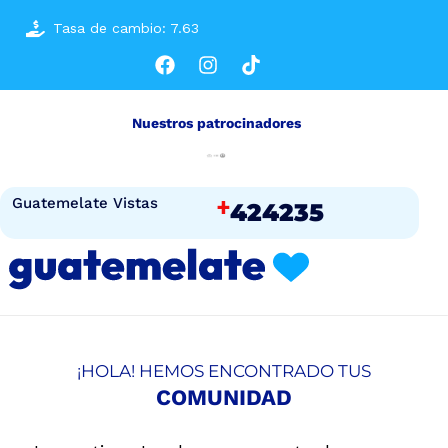
Tasa de cambio: 7.63
Nuestros patrocinadores
+
Guatemelate Vistas
424235
¡HOLA! HEMOS ENCONTRADO TUS
COMUNIDAD