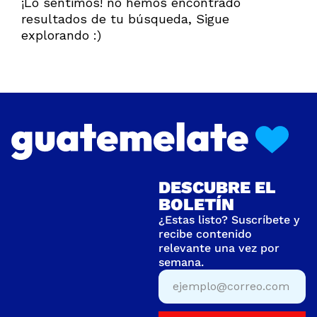
¡Lo sentimos! no hemos encontrado
resultados de tu búsqueda, Sigue
explorando :)
DESCUBRE EL
BOLETÍN
¿Estas listo? Suscríbete y
recibe contenido
relevante una vez por
semana.