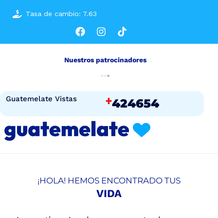
Tasa de cambio: 7.63
Nuestros patrocinadores
+
Guatemelate Vistas
424654
¡HOLA! HEMOS ENCONTRADO TUS
VIDA