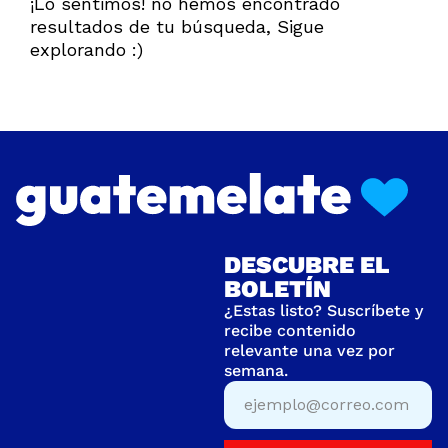
¡Lo sentimos! no hemos encontrado
resultados de tu búsqueda, Sigue
explorando :)
DESCUBRE EL
BOLETÍN
¿Estas listo? Suscríbete y
recibe contenido
relevante una vez por
semana.