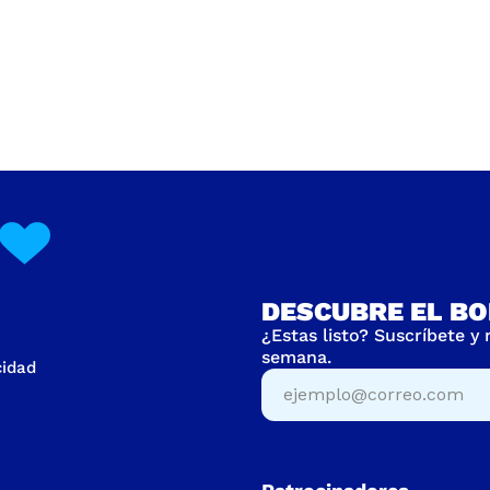
DESCUBRE EL BO
¿Estas listo? Suscríbete y
semana.
cidad