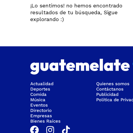
¡Lo sentimos! no hemos encontrado
resultados de tu búsqueda, Sigue
explorando :)
Actualidad
Quienes somos
Deportes
Contáctanos
Comida
Publicidad
Música
Política de Priva
Eventos
Directorio
Empresas
Bienes Raíces