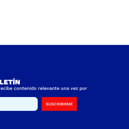
LETÍN
 recibe contenido relevante una vez por
SUSCRIBIRME