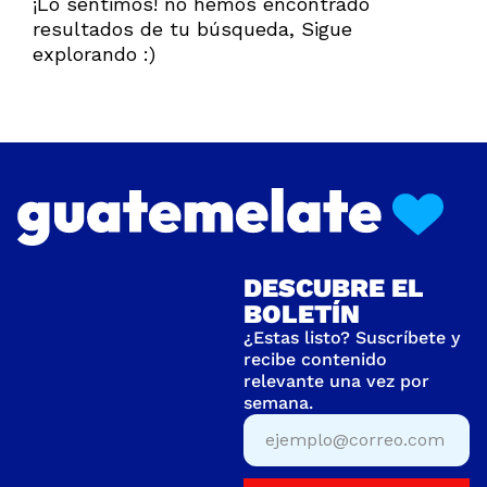
¡Lo sentimos! no hemos encontrado
resultados de tu búsqueda, Sigue
explorando :)
DESCUBRE EL
BOLETÍN
¿Estas listo? Suscríbete y
recibe contenido
relevante una vez por
semana.