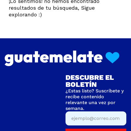
¡Lo sentimos! no hemos encontrado
resultados de tu búsqueda, Sigue
explorando :)
DESCUBRE EL
BOLETÍN
¿Estas listo? Suscríbete y
recibe contenido
relevante una vez por
semana.