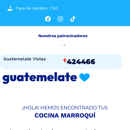
Tasa de cambio: 7.63
Nuestros patrocinadores
+
Guatemelate Vistas
424466
¡HOLA! HEMOS ENCONTRADO TUS
COCINA MARROQUÍ