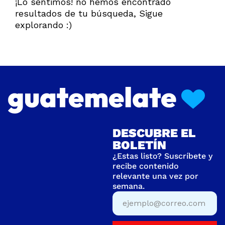
¡Lo sentimos! no hemos encontrado
resultados de tu búsqueda, Sigue
explorando :)
DESCUBRE EL
BOLETÍN
¿Estas listo? Suscríbete y
recibe contenido
relevante una vez por
semana.