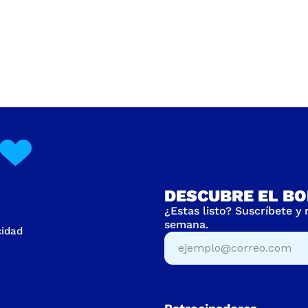
DESCUBRE EL BO
¿Estas listo? Suscríbete y
semana.
cidad