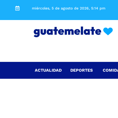
miércoles, 5 de agosto de 2026, 5:14 pm
ACTUALIDAD
DEPORTES
COMID