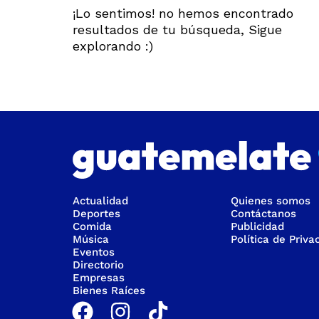
¡Lo sentimos! no hemos encontrado
resultados de tu búsqueda, Sigue
explorando :)
Actualidad
Quienes somos
Deportes
Contáctanos
Comida
Publicidad
Música
Política de Priva
Eventos
Directorio
Empresas
Bienes Raíces