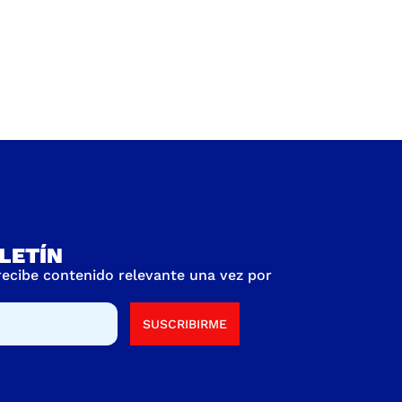
LETÍN
 recibe contenido relevante una vez por
SUSCRIBIRME