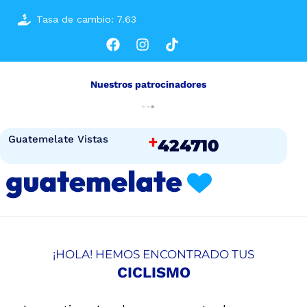
Tasa de cambio: 7.63
Nuestros patrocinadores
+
Guatemelate Vistas
424710
¡HOLA! HEMOS ENCONTRADO TUS
CICLISMO