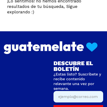
¡Lo sentimos! no hemos encontrado
resultados de tu búsqueda, Sigue
explorando :)
DESCUBRE EL
BOLETÍN
¿Estas listo? Suscríbete y
recibe contenido
relevante una vez por
semana.