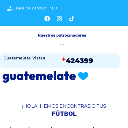
Tasa de cambio: 7.63
Nuestros patrocinadores
+
Guatemelate Vistas
424399
¡HOLA! HEMOS ENCONTRADO TUS
FÚTBOL