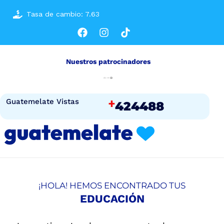
Tasa de cambio: 7.63
Nuestros patrocinadores
+
Guatemelate Vistas
424488
¡HOLA! HEMOS ENCONTRADO TUS
EDUCACIÓN