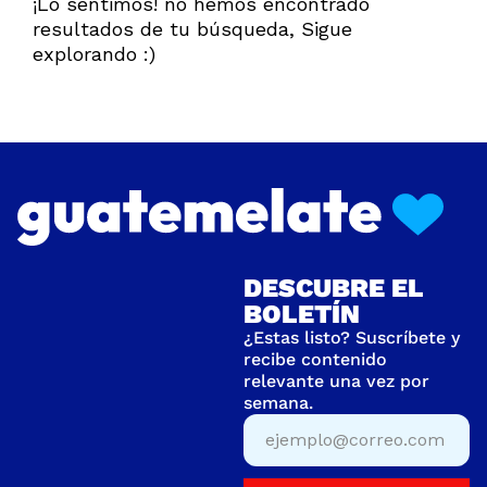
¡Lo sentimos! no hemos encontrado
resultados de tu búsqueda, Sigue
explorando :)
DESCUBRE EL
BOLETÍN
¿Estas listo? Suscríbete y
recibe contenido
relevante una vez por
semana.