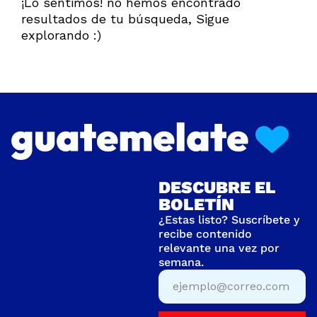
¡Lo sentimos! no hemos encontrado
resultados de tu búsqueda, Sigue
explorando :)
DESCUBRE EL
BOLETÍN
¿Estas listo? Suscríbete y
recibe contenido
relevante una vez por
semana.