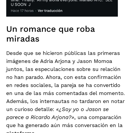
Un romance que roba
miradas
Desde que se hicieron públicas las primeras
imágenes de Adria Arjona y Jason Momoa
juntos, las especulaciones sobre su relación
no han parado. Ahora, con esta confirmación
en redes sociales, la pareja se ha convertido
en una de las más comentadas del momento.
Además, los internautas no tardaron en notar
un curioso detalle:
«¿Soy yo o Jason se
parece a Ricardo Arjona?»
, una comparación
que ha generado aún más conversación en la