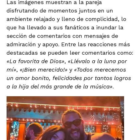
Las imágenes muestran a la pareja
disfrutando de momentos juntos en un
ambiente relajado y lleno de complicidad, lo
que ha llevado a sus fanáticos a inundar la
sección de comentarios con mensajes de
admiración y apoyo. Entre las reacciones más
destacadas se pueden leer comentarios como:
«La favorita de Dios»
,
«Llévalo a la luna por
mí»
,
«¡Bien merecido!»
y
«Todos merecemos
un amor bonito, felicidades por tantos logros
a la hija del más grande de la música»
.