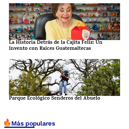
La Historia Detrás de la Cajita Feliz: Un
Invento con Raíces Guatemaltecas
Parque Ecológico Senderos del Abuelo
Más populares