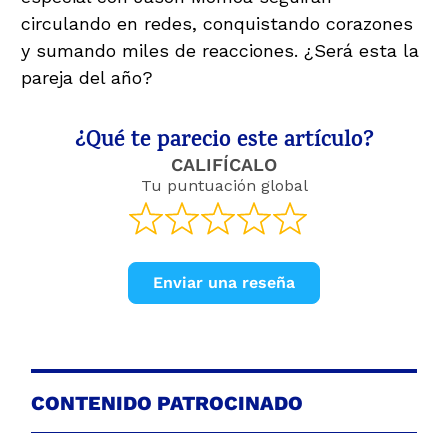
circulando en redes, conquistando corazones
y sumando miles de reacciones. ¿Será esta la
pareja del año?
¿Qué te parecio este artículo?
CALIFÍCALO
Tu puntuación global
Enviar una reseña
CONTENIDO PATROCINADO