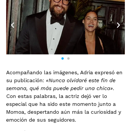
Acompañando las imágenes, Adria expresó en
su publicación:
«Nunca olvidaré este fin de
semana, qué más puede pedir una chica»
.
Con estas palabras, la actriz dejó ver lo
especial que ha sido este momento junto a
Momoa, despertando aún más la curiosidad y
emoción de sus seguidores.