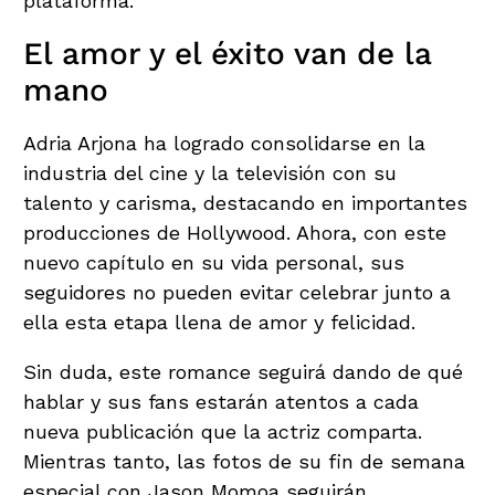
plataforma.
El amor y el éxito van de la
mano
Adria Arjona ha logrado consolidarse en la
industria del cine y la televisión con su
talento y carisma, destacando en importantes
producciones de Hollywood. Ahora, con este
nuevo capítulo en su vida personal, sus
seguidores no pueden evitar celebrar junto a
ella esta etapa llena de amor y felicidad.
Sin duda, este romance seguirá dando de qué
hablar y sus fans estarán atentos a cada
nueva publicación que la actriz comparta.
Mientras tanto, las fotos de su fin de semana
especial con Jason Momoa seguirán