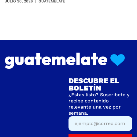
JULIO 30, 2026
GUATEMELATE
DESCUBRE EL
BOLETÍN
¿Estas listo? Suscríbete y
recibe contenido
relevante una vez por
semana.