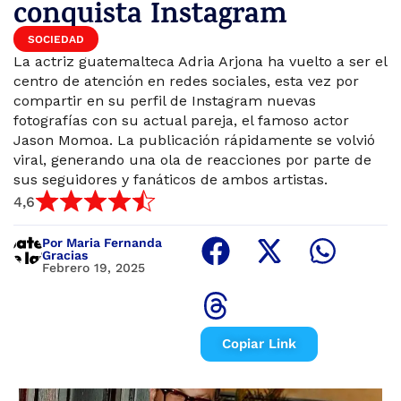
conquista Instagram
SOCIEDAD
La actriz guatemalteca Adria Arjona ha vuelto a ser el
centro de atención en redes sociales, esta vez por
compartir en su perfil de Instagram nuevas
fotografías con su actual pareja, el famoso actor
Jason Momoa. La publicación rápidamente se volvió
viral, generando una ola de reacciones por parte de
sus seguidores y fanáticos de ambos artistas.
4,6
Por Maria Fernanda
Gracias
Febrero 19, 2025
Copiar Link