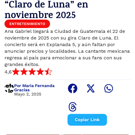
“Claro de Luna” en
noviembre 2025
ENTRETENIMIENTO
Ana Gabriel llegará a Ciudad de Guatemala el 22 de
noviembre de 2025 con su gira Claro de Luna. El
concierto será en Explanada 5, y aún faltan por
anunciar precios y localidades. La cantante mexicana
regresa al país para emocionar a sus fans con sus
grandes éxitos.
4,6
Por Maria Fernanda
Gracias
Mayo 2, 2025
Copiar Link