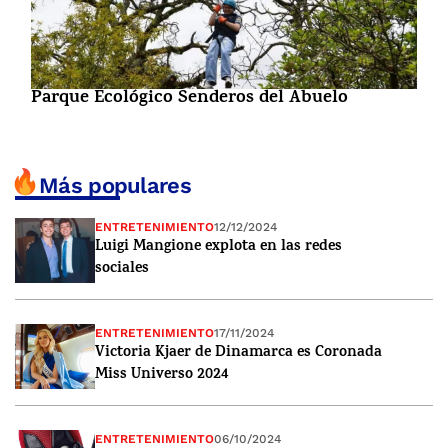
Parque Ecológico Senderos del Abuelo
Más populares
ENTRETENIMIENTO
12/12/2024
Luigi Mangione explota en las redes
sociales
ENTRETENIMIENTO
17/11/2024
Victoria Kjaer de Dinamarca es Coronada
Miss Universo 2024
ENTRETENIMIENTO
06/10/2024