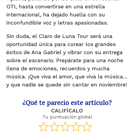
OTI, hasta convertirse en una estrella
internacional, ha dejado huella con su
inconfundible voz y letras apasionadas.
Sin duda, el Claro de Luna Tour será una
oportunidad única para corear los grandes
éxitos de Ana Gabriel y vibrar con su entrega
sobre el escenario. Prepárate para una noche
llena de emociones, recuerdos y mucha
música. ¡Que viva el amor, que viva la música…
y que nadie se quede sin cantar en noviembre!
¿Qué te parecio este artículo?
CALIFÍCALO
Tu puntuación global