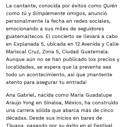
La cantante, conocida por éxitos como
Quién
como tú
y
Simplemente amigos
, anunció
personalmente la fecha en redes sociales,
emocionando a sus miles de seguidores
guatemaltecos. El concierto se llevará a cabo
en Explanada 5, ubicada en 12 Avenida y Calle
Mariscal Cruz, Zona 5, Ciudad Guatemala.
Aunque aún no se han publicado los precios y
localidades, se espera que la preventa sea
todo un acontecimiento, así que ¡mantente
atento para asegurar tu entrada!
Ana Gabriel, nacida como María Guadalupe
Araujo Yong en Sinaloa, México, ha construido
una carrera sólida que abarca más de cinco
décadas. Desde sus inicios en bares de
Tijuana, pasando por su éxito en el Festival