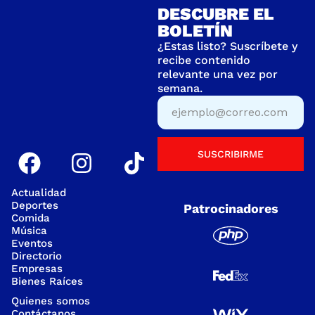
DESCUBRE EL
BOLETÍN
¿Estas listo? Suscríbete y
recibe contenido
relevante una vez por
semana.
SUSCRIBIRME
Actualidad
Deportes
Patrocinadores
Comida
Música
Eventos
Directorio
Empresas
Bienes Raíces
Quienes somos
Contáctanos