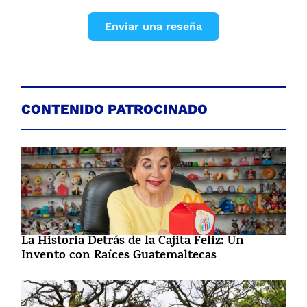
Enviar una reseña
CONTENIDO PATROCINADO
La Historia Detrás de la Cajita Feliz: Un
Invento con Raíces Guatemaltecas