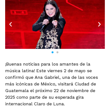
¡Buenas noticias para los amantes de la
música latina! Este viernes 2 de mayo se
confirmó que Ana Gabriel, una de las voces
más icónicas de México, visitará Ciudad de
Guatemala el próximo 22 de noviembre de
2025 como parte de su esperada gira
internacional Claro de Luna.