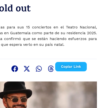
old out
as para sus 15 conciertos en el Teatro Nacional,
has en Guatemala como parte de su residencia 2025.
 confirmó que se están haciendo esfuerzos para
que espera verlo en su país natal.
Copiar Link