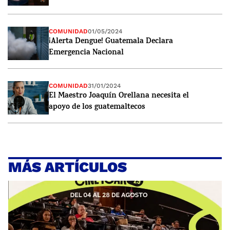
COMUNIDAD
01/05/2024
¡Alerta Dengue! Guatemala Declara
Emergencia Nacional
COMUNIDAD
31/01/2024
El Maestro Joaquín Orellana necesita el
apoyo de los guatemaltecos
MÁS ARTÍCULOS