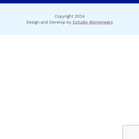
Copyright 2024
Design and Develop by
Estudio Montenegro