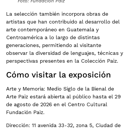
Foto: Fundación Paiz
La selección también incorpora obras de
artistas que han contribuido al desarrollo del
arte contemporáneo en Guatemala y
Centroamérica a lo largo de distintas
generaciones, permitiendo al visitante
observar la diversidad de lenguajes, técnicas y
perspectivas presentes en la Colección Paiz.
Cómo visitar la exposición
Arte y Memoria: Medio Siglo de la Bienal de
Arte Paiz estará abierta al público hasta el 29
de agosto de 2026 en el Centro Cultural
Fundación Paiz.
Dirección: 11 avenida 33-32, zona 5, Ciudad de