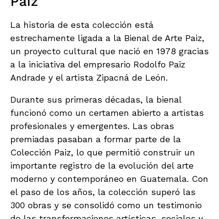
Paiz
La historia de esta colección está
estrechamente ligada a la Bienal de Arte Paiz,
un proyecto cultural que nació en 1978 gracias
a la iniciativa del empresario Rodolfo Paiz
Andrade y el artista Zipacná de León.
Durante sus primeras décadas, la bienal
funcionó como un certamen abierto a artistas
profesionales y emergentes. Las obras
premiadas pasaban a formar parte de la
Colección Paiz, lo que permitió construir un
importante registro de la evolución del arte
moderno y contemporáneo en Guatemala. Con
el paso de los años, la colección superó las
300 obras y se consolidó como un testimonio
de las transformaciones artísticas, sociales y