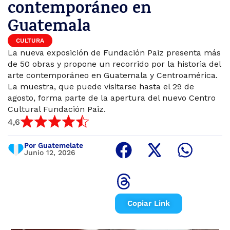
contemporáneo en
Guatemala
CULTURA
La nueva exposición de Fundación Paiz presenta más
de 50 obras y propone un recorrido por la historia del
arte contemporáneo en Guatemala y Centroamérica.
La muestra, que puede visitarse hasta el 29 de
agosto, forma parte de la apertura del nuevo Centro
Cultural Fundación Paiz.
4,6
Por Guatemelate
Junio 12, 2026
Copiar Link