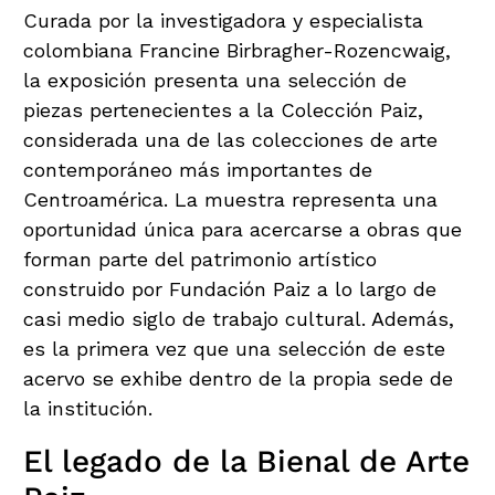
Curada por la investigadora y especialista
colombiana Francine Birbragher-Rozencwaig,
la exposición presenta una selección de
piezas pertenecientes a la Colección Paiz,
considerada una de las colecciones de arte
contemporáneo más importantes de
Centroamérica. La muestra representa una
oportunidad única para acercarse a obras que
forman parte del patrimonio artístico
construido por Fundación Paiz a lo largo de
casi medio siglo de trabajo cultural. Además,
es la primera vez que una selección de este
acervo se exhibe dentro de la propia sede de
la institución.
El legado de la Bienal de Arte