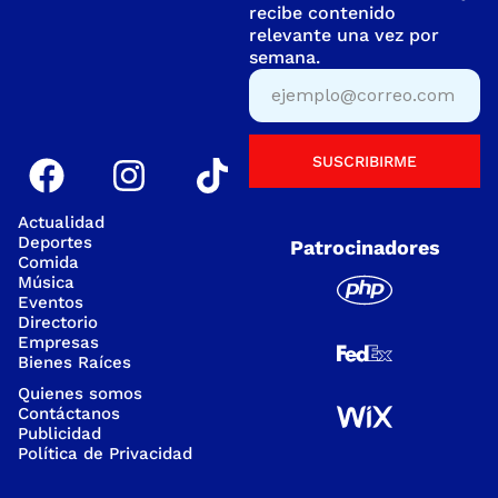
recibe contenido
relevante una vez por
semana.
SUSCRIBIRME
Actualidad
Deportes
Patrocinadores
Comida
Música
Eventos
Directorio
Empresas
Bienes Raíces
Quienes somos
Contáctanos
Publicidad
Política de Privacidad