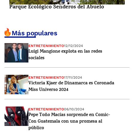
Parque Ecológico Senderos del Abuelo
Más populares
ENTRETENIMIENTO
12/12/2024
Luigi Mangione explota en las redes
sociales
ENTRETENIMIENTO
17/11/2024
Victoria Kjaer de Dinamarca es Coronada
Miss Universo 2024
ENTRETENIMIENTO
06/10/2024
Pepe Toño Macías sorprende en Comic-
Con Guatemala con una promesa al
público