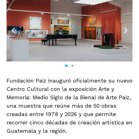
Fundación Paiz inauguró oficialmente su nuevo
Centro Cultural con la exposición Arte y
Memoria: Medio Siglo de la Bienal de Arte Paiz,
una muestra que reúne más de 50 obras
creadas entre 1978 y 2026 y que permite
recorrer cinco décadas de creación artística en
Guatemala y la región.