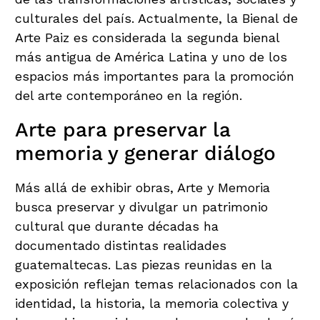
culturales del país. Actualmente, la Bienal de
Arte Paiz es considerada la segunda bienal
más antigua de América Latina y uno de los
espacios más importantes para la promoción
del arte contemporáneo en la región.
Arte para preservar la
memoria y generar diálogo
Más allá de exhibir obras, Arte y Memoria
busca preservar y divulgar un patrimonio
cultural que durante décadas ha
documentado distintas realidades
guatemaltecas. Las piezas reunidas en la
exposición reflejan temas relacionados con la
identidad, la historia, la memoria colectiva y