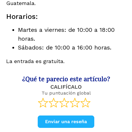
Guatemala.
Horarios:
Martes a viernes: de 10:00 a 18:00
horas.
Sábados: de 10:00 a 16:00 horas.
La entrada es gratuita.
¿Qué te parecio este artículo?
CALIFÍCALO
Tu puntuación global
Enviar una reseña