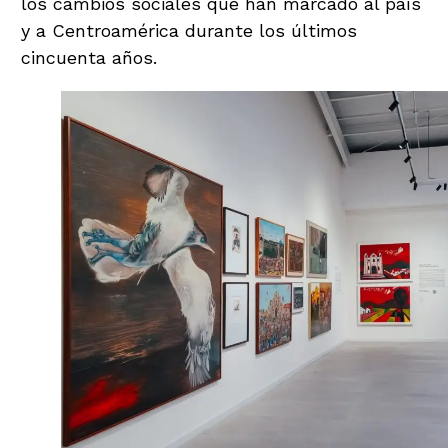
los cambios sociales que han marcado al país
y a Centroamérica durante los últimos
cincuenta años.