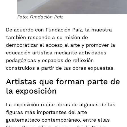
Foto: Fundación Paiz
De acuerdo con Fundación Paiz, la muestra
también responde a su misión de
democratizar el acceso al arte y promover la
educación artística mediante actividades
pedagógicas y espacios de reflexión
construidos a partir de las obras expuestas.
Artistas que forman parte de
la exposición
La exposición reúne obras de algunas de las
figuras más importantes del arte
guatemalteco contemporáneo, entre ellas