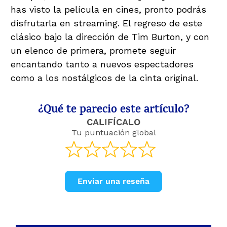
has visto la película en cines, pronto podrás
disfrutarla en streaming. El regreso de este
clásico bajo la dirección de Tim Burton, y con
un elenco de primera, promete seguir
encantando tanto a nuevos espectadores
como a los nostálgicos de la cinta original.
¿Qué te parecio este artículo?
CALIFÍCALO
Tu puntuación global
Enviar una reseña