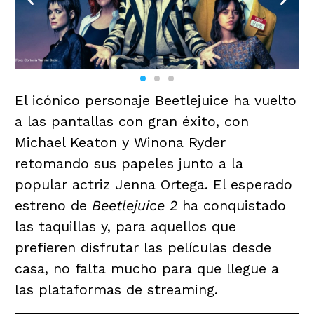
El icónico personaje Beetlejuice ha vuelto
a las pantallas con gran éxito, con
Michael Keaton y Winona Ryder
retomando sus papeles junto a la
popular actriz Jenna Ortega. El esperado
estreno de
Beetlejuice 2
ha conquistado
las taquillas y, para aquellos que
prefieren disfrutar las películas desde
casa, no falta mucho para que llegue a
las plataformas de streaming.