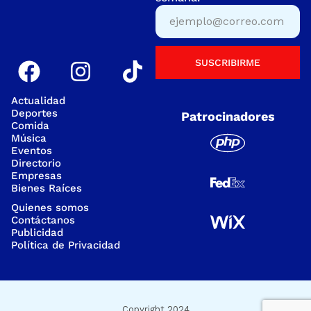
SUSCRIBIRME
Actualidad
Deportes
Patrocinadores
Comida
Música
Eventos
Directorio
Empresas
Bienes Raíces
Quienes somos
Contáctanos
Publicidad
Política de Privacidad
Copyright 2024