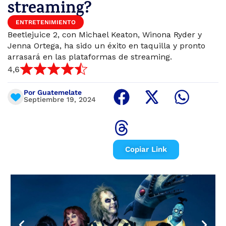
streaming?
ENTRETENIMIENTO
Beetlejuice 2, con Michael Keaton, Winona Ryder y
Jenna Ortega, ha sido un éxito en taquilla y pronto
arrasará en las plataformas de streaming.
4,6
Por Guatemelate
Septiembre 19, 2024
Copiar Link