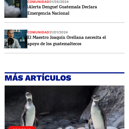
COMUNIDAD
01/05/2024
¡Alerta Dengue! Guatemala Declara
Emergencia Nacional
COMUNIDAD
31/01/2024
El Maestro Joaquín Orellana necesita el
apoyo de los guatemaltecos
MÁS ARTÍCULOS