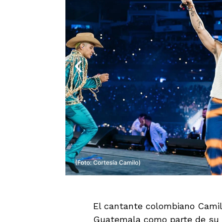
El cantante colombiano Camil
Guatemala como parte de su gi