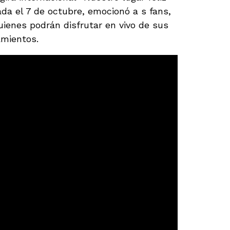
ada el 7 de octubre, emocionó a s fans,
ienes podrán disfrutar en vivo de sus
amientos.