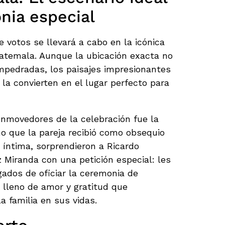
nia especial
 votos se llevará a cabo en la icónica
uatemala. Aunque la ubicación exacta no
empedradas, los paisajes impresionantes
d la convierten en el lugar perfecto para
movedores de la celebración fue la
no que la pareja recibió como obsequio
íntima, sorprendieron a Ricardo
Miranda con una petición especial: les
gados de oficiar la ceremonia de
 lleno de amor y gratitud que
a familia en sus vidas.