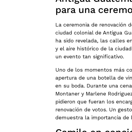
para una ceremo
La ceremonia de renovación de
ciudad colonial de Antigua G
ha sido revelada, las calles 
y el aire histórico de la ciuda
un evento tan significativo.
Uno de los momentos más con
apertura de una botella de vi
en su boda. Durante una cena 
Montaner y Marlene Rodríguez 
pidieron que fueran los encar
renovación de votos. Un gesto
demuestra la importancia de l