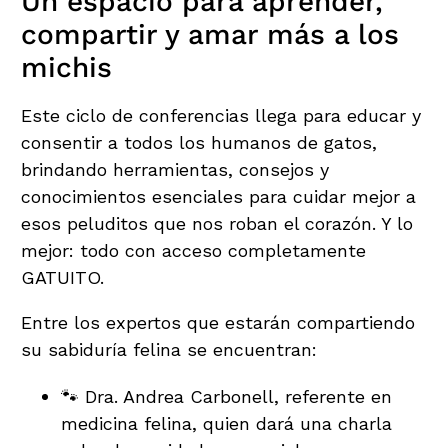
Un espacio para aprender,
compartir y amar más a los
michis
Este ciclo de conferencias llega para educar y
consentir a todos los humanos de gatos,
brindando herramientas, consejos y
conocimientos esenciales para cuidar mejor a
esos peluditos que nos roban el corazón. Y lo
mejor: todo con acceso completamente
GATUITO.
Entre los expertos que estarán compartiendo
su sabiduría felina se encuentran:
🐾 Dra. Andrea Carbonell, referente en
medicina felina, quien dará una charla