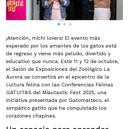
¡Atención, michi lovers! El evento más
esperado por los amantes de los gatos está
de regreso y viene más peludo, divertido y
educativo que nunca. Este 11 y 12 de octubre,
el Salón de Exposiciones del Zoológico La
Aurora se convertirá en el epicentro de la
cultura felina con las Conferencias Felinas
GATUITAS del Miautastic Fest 2025, una
iniciativa presentada por Gatomalteco, el
simpático gatito que ha conquistado los
corazones chapines.