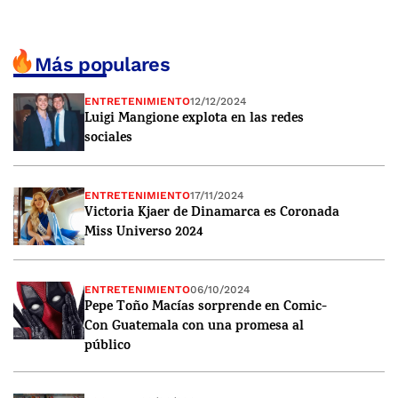
Más populares
ENTRETENIMIENTO
12/12/2024
Luigi Mangione explota en las redes
sociales
ENTRETENIMIENTO
17/11/2024
Victoria Kjaer de Dinamarca es Coronada
Miss Universo 2024
ENTRETENIMIENTO
06/10/2024
Pepe Toño Macías sorprende en Comic-
Con Guatemala con una promesa al
público