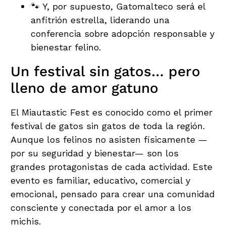
🐾 Y, por supuesto, Gatomalteco será el
anfitrión estrella, liderando una
conferencia sobre adopción responsable y
bienestar felino.
Un festival sin gatos… pero
lleno de amor gatuno
El Miautastic Fest es conocido como el primer
festival de gatos sin gatos de toda la región.
Aunque los felinos no asisten físicamente —
por su seguridad y bienestar— son los
grandes protagonistas de cada actividad. Este
evento es familiar, educativo, comercial y
emocional, pensado para crear una comunidad
consciente y conectada por el amor a los
michis.