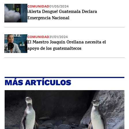
COMUNIDAD
01/05/2024
¡Alerta Dengue! Guatemala Declara
Emergencia Nacional
COMUNIDAD
31/01/2024
El Maestro Joaquín Orellana necesita el
apoyo de los guatemaltecos
MÁS ARTÍCULOS