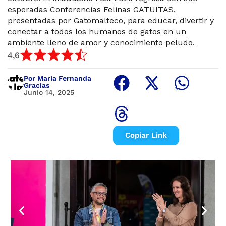
esperadas Conferencias Felinas GATUITAS,
presentadas por Gatomalteco, para educar, divertir y
conectar a todos los humanos de gatos en un
ambiente lleno de amor y conocimiento peludo.
4,6
Por Maria Fernanda
Gracias
Junio 14, 2025
Copiar Link