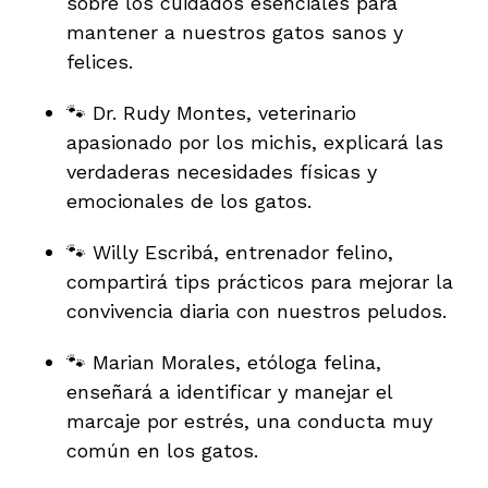
sobre los cuidados esenciales para
mantener a nuestros gatos sanos y
felices.
🐾 Dr. Rudy Montes, veterinario
apasionado por los michis, explicará las
verdaderas necesidades físicas y
emocionales de los gatos.
🐾 Willy Escribá, entrenador felino,
compartirá tips prácticos para mejorar la
convivencia diaria con nuestros peludos.
🐾 Marian Morales, etóloga felina,
enseñará a identificar y manejar el
marcaje por estrés, una conducta muy
común en los gatos.