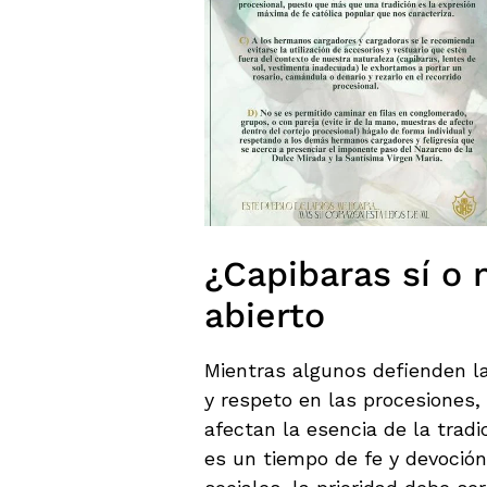
¿Capibaras sí o 
abierto
Mientras algunos defienden l
y respeto en las procesiones,
afectan la esencia de la trad
es un tiempo de fe y devoción