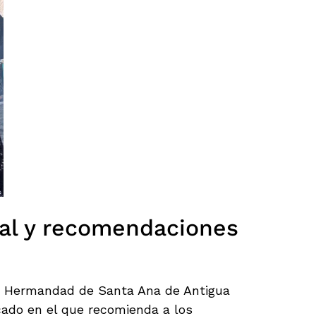
ial y recomendaciones
la Hermandad de Santa Ana de Antigua
ado en el que recomienda a los