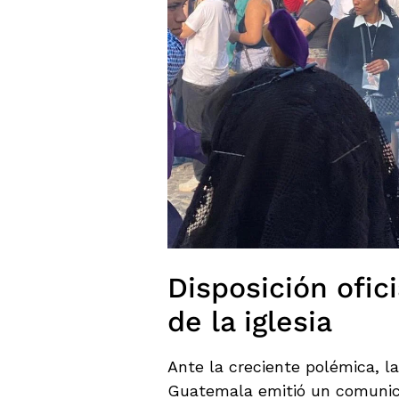
Disposición ofic
de la iglesia
Ante la creciente polémica, 
Guatemala emitió un comunic