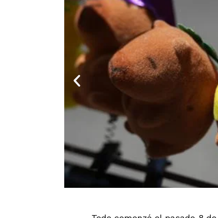
Todo comenzó el pasado 8 de