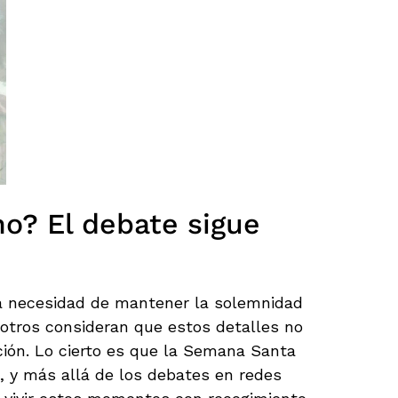
no? El debate sigue
a necesidad de mantener la solemnidad
 otros consideran que estos detalles no
ición. Lo cierto es que la Semana Santa
, y más allá de los debates en redes