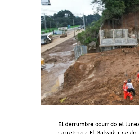
El derrumbre ocurrido el lune
carretera a El Salvador se de