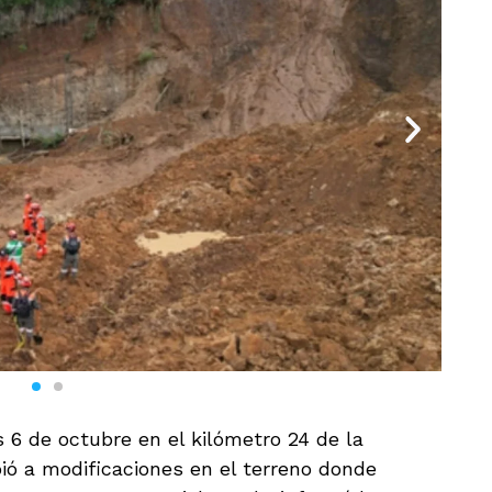
s 6 de octubre en el kilómetro 24 de la
bió a modificaciones en el terreno donde