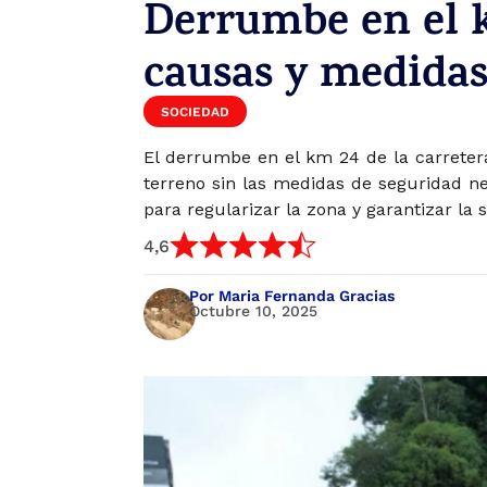
Derrumbe en el k
causas y medidas
SOCIEDAD
El derrumbe en el km 24 de la carretera
terreno sin las medidas de seguridad ne
para regularizar la zona y garantizar la s
4,6
Por Maria Fernanda Gracias
Octubre 10, 2025