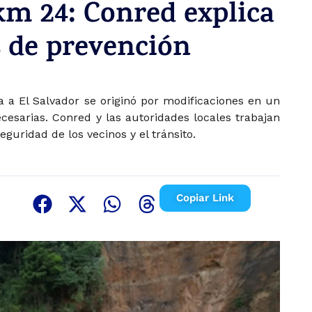
m 24: Conred explica
 de prevención
 a El Salvador se originó por modificaciones en un
cesarias. Conred y las autoridades locales trabajan
eguridad de los vecinos y el tránsito.
Copiar Link