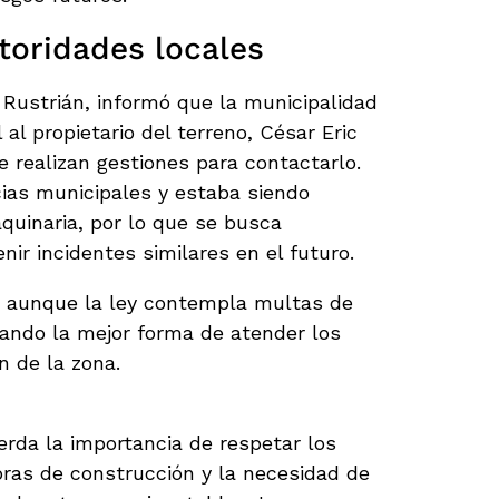
toridades locales
l Rustrián, informó que la municipalidad
al propietario del terreno, César Eric
 realizan gestiones para contactarlo.
cias municipales y estaba siendo
quinaria, por lo que se busca
enir incidentes similares en el futuro.
, aunque la ley contempla multas de
uando la mejor forma de atender los
n de la zona.
rda la importancia de respetar los
bras de construcción y la necesidad de