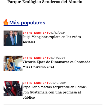
Parque Ecológico Senderos del Abuelo
Más populares
ENTRETENIMIENTO
12/12/2024
Luigi Mangione explota en las redes
sociales
ENTRETENIMIENTO
17/11/2024
Victoria Kjaer de Dinamarca es Coronada
Miss Universo 2024
ENTRETENIMIENTO
06/10/2024
Pepe Toño Macías sorprende en Comic-
Con Guatemala con una promesa al
público