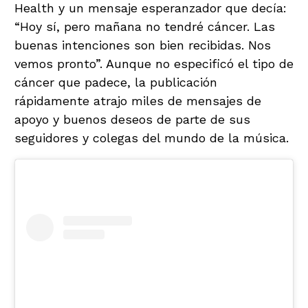
Health y un mensaje esperanzador que decía:
“Hoy sí, pero mañana no tendré cáncer. Las
buenas intenciones son bien recibidas. Nos
vemos pronto”. Aunque no especificó el tipo de
cáncer que padece, la publicación
rápidamente atrajo miles de mensajes de
apoyo y buenos deseos de parte de sus
seguidores y colegas del mundo de la música.