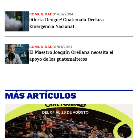
COMUNIDAD
01/05/2024
¡Alerta Dengue! Guatemala Declara
Emergencia Nacional
COMUNIDAD
31/01/2024
El Maestro Joaquín Orellana necesita el
apoyo de los guatemaltecos
MÁS ARTÍCULOS