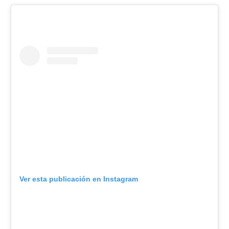
Ver esta publicación en Instagram