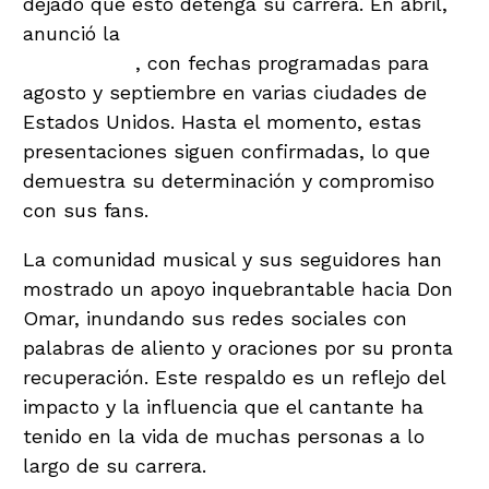
dejado que esto detenga su carrera. En abril,
anunció la
extensión de su gira «Back to
Reggaetón»
, con fechas programadas para
agosto y septiembre en varias ciudades de
Estados Unidos. Hasta el momento, estas
presentaciones siguen confirmadas, lo que
demuestra su determinación y compromiso
con sus fans.
La comunidad musical y sus seguidores han
mostrado un apoyo inquebrantable hacia Don
Omar, inundando sus redes sociales con
palabras de aliento y oraciones por su pronta
recuperación. Este respaldo es un reflejo del
impacto y la influencia que el cantante ha
tenido en la vida de muchas personas a lo
largo de su carrera.