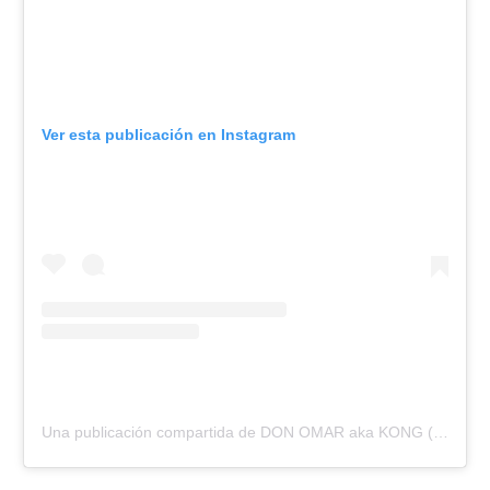
Ver esta publicación en Instagram
Una publicación compartida de DON OMAR aka KONG (@donomar)