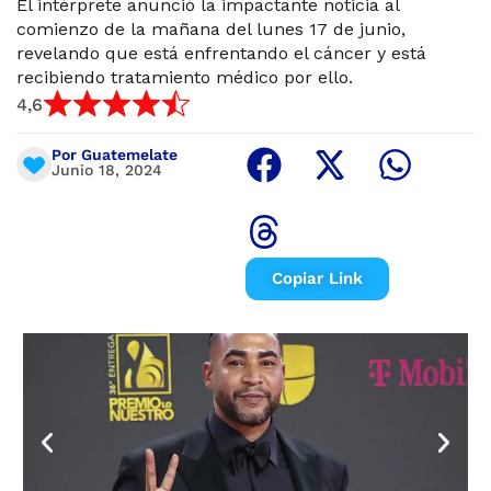
El intérprete anunció la impactante noticia al
comienzo de la mañana del lunes 17 de junio,
revelando que está enfrentando el cáncer y está
recibiendo tratamiento médico por ello.
4,6
Por Guatemelate
Junio 18, 2024
Copiar Link