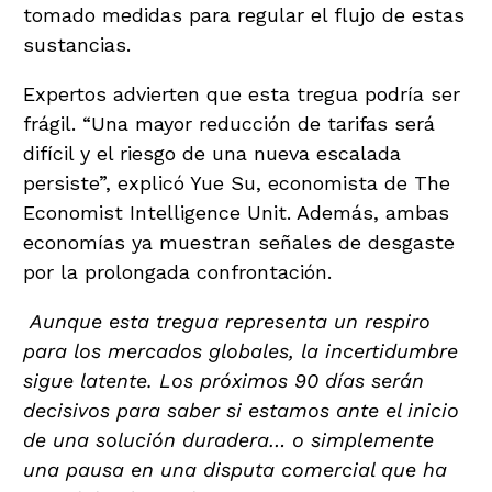
tomado medidas para regular el flujo de estas
sustancias.
Expertos advierten que esta tregua podría ser
frágil. “Una mayor reducción de tarifas será
difícil y el riesgo de una nueva escalada
persiste”, explicó Yue Su, economista de The
Economist Intelligence Unit. Además, ambas
economías ya muestran señales de desgaste
por la prolongada confrontación.
Aunque esta tregua representa un respiro
para los mercados globales, la incertidumbre
sigue latente. Los próximos 90 días serán
decisivos para saber si estamos ante el inicio
de una solución duradera… o simplemente
una pausa en una disputa comercial que ha