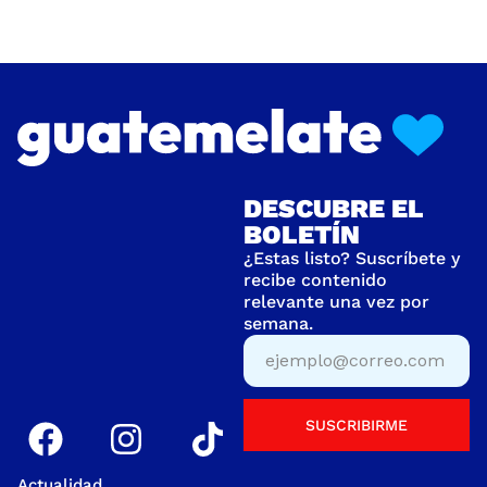
DESCUBRE EL
BOLETÍN
¿Estas listo? Suscríbete y
recibe contenido
relevante una vez por
semana.
SUSCRIBIRME
Actualidad