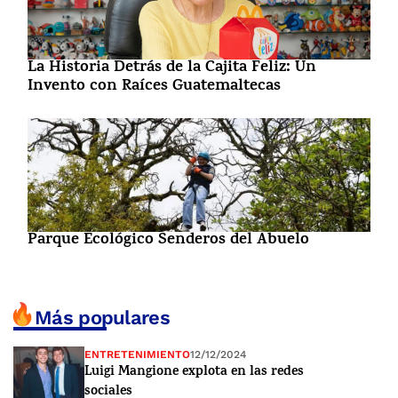
La Historia Detrás de la Cajita Feliz: Un
Invento con Raíces Guatemaltecas
Parque Ecológico Senderos del Abuelo
Más populares
ENTRETENIMIENTO
12/12/2024
Luigi Mangione explota en las redes
sociales