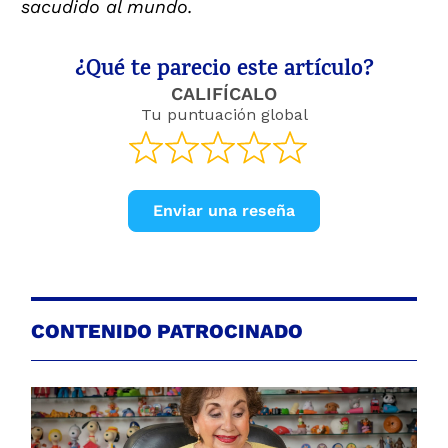
sacudido al mundo.
¿Qué te parecio este artículo?
CALIFÍCALO
Tu puntuación global
Enviar una reseña
CONTENIDO PATROCINADO