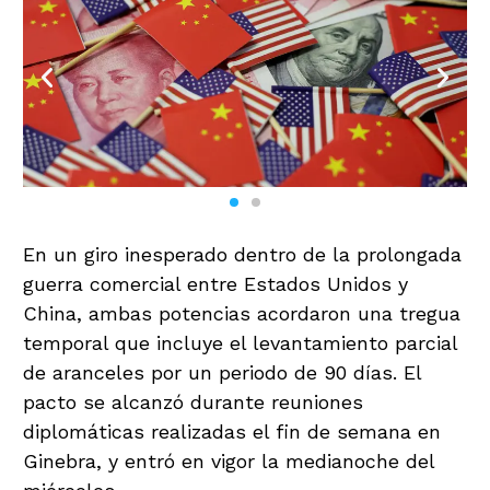
En un giro inesperado dentro de la prolongada
guerra comercial entre Estados Unidos y
China, ambas potencias acordaron una tregua
temporal que incluye el levantamiento parcial
de aranceles por un periodo de 90 días. El
pacto se alcanzó durante reuniones
diplomáticas realizadas el fin de semana en
Ginebra, y entró en vigor la medianoche del