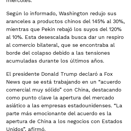
miércoles.
Según lo informado, Washington redujo sus
aranceles a productos chinos del 145% al 30%,
mientras que Pekín rebajó los suyos del 120%
al 10%. Esta desescalada busca dar un respiro
al comercio bilateral, que se encontraba al
borde del colapso debido a las tensiones
acumuladas durante los últimos años.
El presidente Donald Trump declaró a Fox
News que se está trabajando en un “acuerdo
comercial muy sólido” con China, destacando
como punto clave la apertura del mercado
asiático a las empresas estadounidenses. “La
parte más emocionante del acuerdo es la
apertura de China a los negocios con Estados
Unidos”, afirmó.