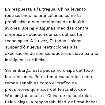
En respuesta a la tregua, China levantó
restricciones no arancelarias como la
prohibición a sus aerolíneas de adquirir
aviones Boeing y algunas medidas contra
empresas estadounidenses del sector
tecnológico. A su vez, Estados Unidos
suspendió nuevas restricciones a la
exportación de semiconductores clave para la
inteligencia artificial.
Sin embargo, esta pausa no disipa del todo
las tensiones. Persisten desacuerdos sobre
temas sensibles como el tráfico de
precursores químicos del fentanilo, que
Washington acusa a China de no controlar.
Pekín niega la responsabilidad y afirma haber