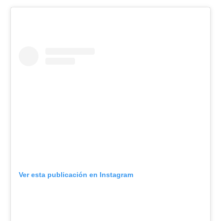
Ver esta publicación en Instagram