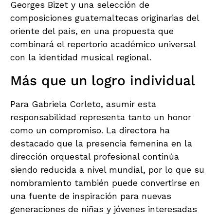
Georges Bizet y una selección de
composiciones guatemaltecas originarias del
oriente del país, en una propuesta que
combinará el repertorio académico universal
con la identidad musical regional.
Más que un logro individual
Para Gabriela Corleto, asumir esta
responsabilidad representa tanto un honor
como un compromiso. La directora ha
destacado que la presencia femenina en la
dirección orquestal profesional continúa
siendo reducida a nivel mundial, por lo que su
nombramiento también puede convertirse en
una fuente de inspiración para nuevas
generaciones de niñas y jóvenes interesadas