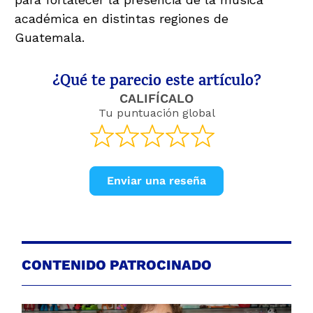
académica en distintas regiones de
Guatemala.
¿Qué te parecio este artículo?
CALIFÍCALO
Tu puntuación global
Enviar una reseña
CONTENIDO PATROCINADO