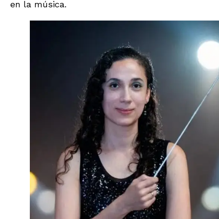
en la música.