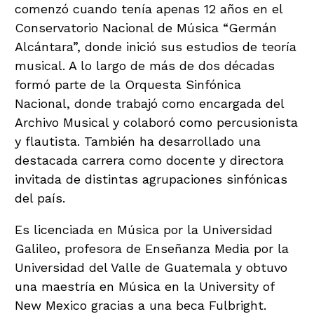
comenzó cuando tenía apenas 12 años en el
Conservatorio Nacional de Música “Germán
Alcántara”, donde inició sus estudios de teoría
musical. A lo largo de más de dos décadas
formó parte de la Orquesta Sinfónica
Nacional, donde trabajó como encargada del
Archivo Musical y colaboró como percusionista
y flautista. También ha desarrollado una
destacada carrera como docente y directora
invitada de distintas agrupaciones sinfónicas
del país.
Es licenciada en Música por la Universidad
Galileo, profesora de Enseñanza Media por la
Universidad del Valle de Guatemala y obtuvo
una maestría en Música en la University of
New Mexico gracias a una beca Fulbright.