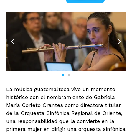
La música guatemalteca vive un momento
histórico con el nombramiento de Gabriela
María Corleto Orantes como directora titular
de la Orquesta Sinfónica Regional de Oriente,
una responsabilidad que la convierte en la
primera mujer en dirigir una orquesta sinfónica