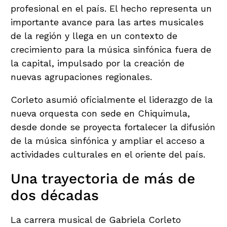
profesional en el país. El hecho representa un
importante avance para las artes musicales
de la región y llega en un contexto de
crecimiento para la música sinfónica fuera de
la capital, impulsado por la creación de
nuevas agrupaciones regionales.
Corleto asumió oficialmente el liderazgo de la
nueva orquesta con sede en Chiquimula,
desde donde se proyecta fortalecer la difusión
de la música sinfónica y ampliar el acceso a
actividades culturales en el oriente del país.
Una trayectoria de más de
dos décadas
La carrera musical de Gabriela Corleto