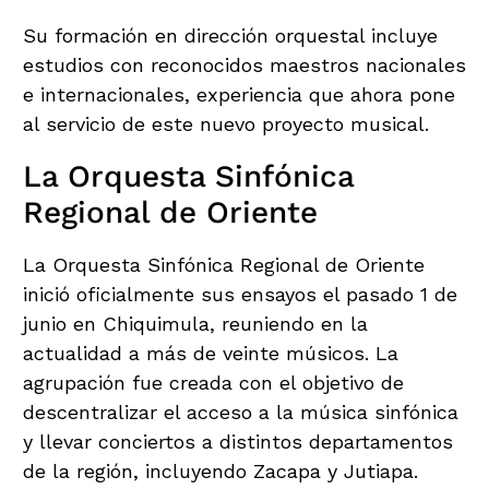
Su formación en dirección orquestal incluye
estudios con reconocidos maestros nacionales
e internacionales, experiencia que ahora pone
al servicio de este nuevo proyecto musical.
La Orquesta Sinfónica
Regional de Oriente
La Orquesta Sinfónica Regional de Oriente
inició oficialmente sus ensayos el pasado 1 de
junio en Chiquimula, reuniendo en la
actualidad a más de veinte músicos. La
agrupación fue creada con el objetivo de
descentralizar el acceso a la música sinfónica
y llevar conciertos a distintos departamentos
de la región, incluyendo Zacapa y Jutiapa.