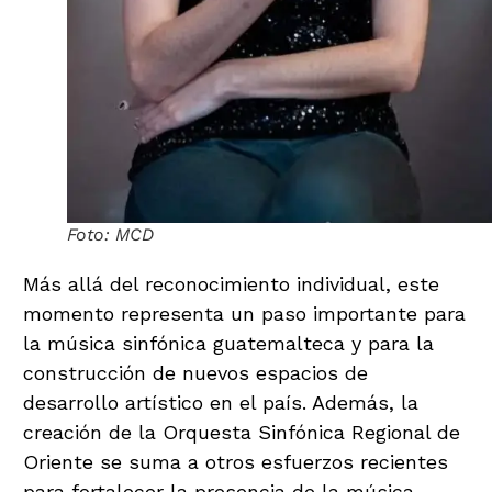
Foto: MCD
Más allá del reconocimiento individual, este
momento representa un paso importante para
la música sinfónica guatemalteca y para la
construcción de nuevos espacios de
desarrollo artístico en el país. Además, la
creación de la Orquesta Sinfónica Regional de
Oriente se suma a otros esfuerzos recientes
para fortalecer la presencia de la música