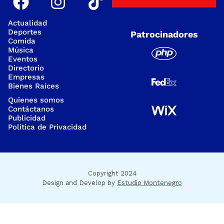
Actualidad
Deportes
Patrocinadores
Comida
Música
Eventos
Directorio
Empresas
Bienes Raíces
Quienes somos
Contáctanos
Publicidad
Política de Privacidad
Copyright 2024
Design and Develop by
Estudio Montenegro