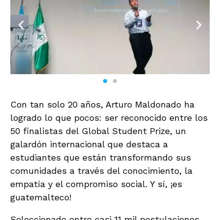
Con tan solo 20 años, Arturo Maldonado ha
logrado lo que pocos: ser reconocido entre los
50 finalistas del Global Student Prize, un
galardón internacional que destaca a
estudiantes que están transformando sus
comunidades a través del conocimiento, la
empatía y el compromiso social. Y sí, ¡es
guatemalteco!
Seleccionado entre casi 11 mil postulaciones