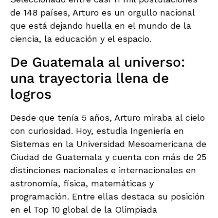
de 148 países, Arturo es un orgullo nacional
que está dejando huella en el mundo de la
ciencia, la educación y el espacio.
De Guatemala al universo:
una trayectoria llena de
logros
Desde que tenía 5 años, Arturo miraba al cielo
con curiosidad. Hoy, estudia Ingeniería en
Sistemas en la Universidad Mesoamericana de
Ciudad de Guatemala y cuenta con más de 25
distinciones nacionales e internacionales en
astronomía, física, matemáticas y
programación. Entre ellas destaca su posición
en el Top 10 global de la Olimpiada