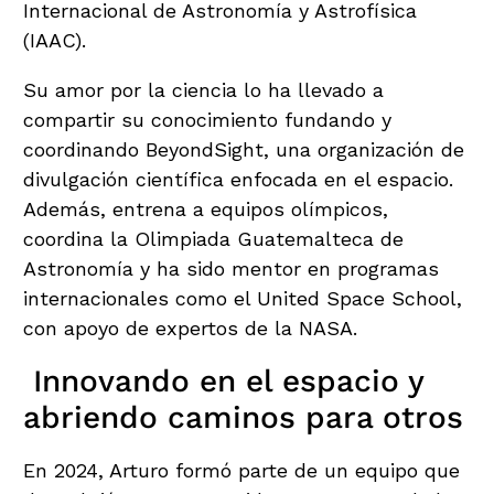
Internacional de Astronomía y Astrofísica
(IAAC).
Su amor por la ciencia lo ha llevado a
compartir su conocimiento fundando y
coordinando BeyondSight, una organización de
divulgación científica enfocada en el espacio.
Además, entrena a equipos olímpicos,
coordina la Olimpiada Guatemalteca de
Astronomía y ha sido mentor en programas
internacionales como el United Space School,
con apoyo de expertos de la NASA.
Innovando en el espacio y
abriendo caminos para otros
En 2024, Arturo formó parte de un equipo que