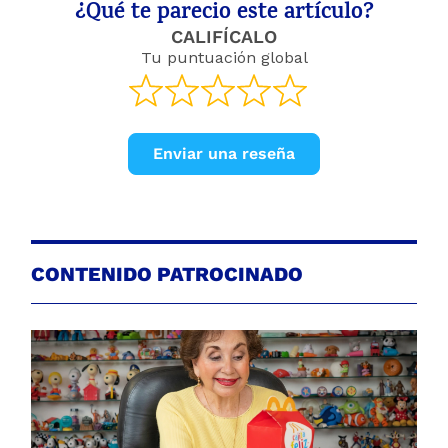
¿Qué te parecio este artículo?
CALIFÍCALO
Tu puntuación global
Enviar una reseña
CONTENIDO PATROCINADO