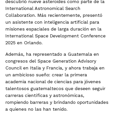
descubrió nueve asteroides como parte de la
International Astronomical Search
Collaboration. Más recientemente, presentó
un asistente con inteligencia artificial para
misiones espaciales de larga duración en la
International Space Development Conference
2025 en Orlando.
Además, ha representado a Guatemala en
congresos del Space Generation Advisory
Council en Italia y Francia, y ahora trabaja en
un ambicioso sueño: crear la primera
academia nacional de ciencias para jóvenes
talentosos guatemaltecos que deseen seguir
carreras científicas y astronómicas,
rompiendo barreras y brindando oportunidades
a quienes no las han tenido.