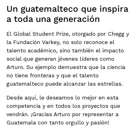
Un guatemalteco que inspira
a toda una generación
El Global Student Prize, otorgado por Chegg y
la Fundación Varkey, no solo reconoce el
talento académico, sino también el impacto
social que generan jóvenes líderes como
Arturo. Su ejemplo demuestra que la ciencia
no tiene fronteras y que el talento
guatemalteco puede alcanzar las estrellas.
Desde aquí, le deseamos lo mejor en esta
competencia y en todos los proyectos que
vendrán. ¡Gracias Arturo por representar a
Guatemala con tanto orgullo y pasión!