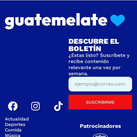
DESCUBRE EL
BOLETÍN
¿Estas listo? Suscríbete y
recibe contenido
relevante una vez por
semana.
SUSCRIBIRME
Actualidad
Deportes
Patrocinadores
Comida
Música