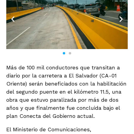
Más de 100 mil conductores que transitan a
diario por la carretera a El Salvador (CA-01
Oriente) serán beneficiados con la habilitación
del segundo puente en el kilómetro 11.5, una
obra que estuvo paralizada por más de dos
años y que finalmente fue concluida bajo el
plan Conecta del Gobierno actual.
El Ministerio de Comunicaciones,