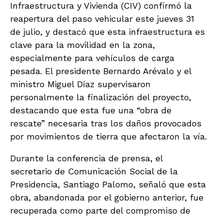
Infraestructura y Vivienda (CIV) confirmó la
reapertura del paso vehicular este jueves 31
de julio, y destacó que esta infraestructura es
clave para la movilidad en la zona,
especialmente para vehículos de carga
pesada. El presidente Bernardo Arévalo y el
ministro Miguel Díaz supervisaron
personalmente la finalización del proyecto,
destacando que esta fue una “obra de
rescate” necesaria tras los daños provocados
por movimientos de tierra que afectaron la vía.
Durante la conferencia de prensa, el
secretario de Comunicación Social de la
Presidencia, Santiago Palomo, señaló que esta
obra, abandonada por el gobierno anterior, fue
recuperada como parte del compromiso de