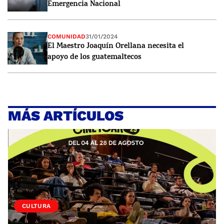
Emergencia Nacional
COMUNIDAD
31/01/2024
El Maestro Joaquín Orellana necesita el
apoyo de los guatemaltecos
MÁS ARTÍCULOS
CULTURA