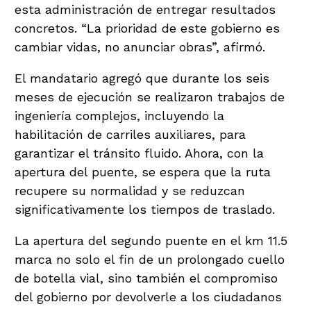
esta administración de entregar resultados
concretos. “La prioridad de este gobierno es
cambiar vidas, no anunciar obras”, afirmó.
El mandatario agregó que durante los seis
meses de ejecución se realizaron trabajos de
ingeniería complejos, incluyendo la
habilitación de carriles auxiliares, para
garantizar el tránsito fluido. Ahora, con la
apertura del puente, se espera que la ruta
recupere su normalidad y se reduzcan
significativamente los tiempos de traslado.
La apertura del segundo puente en el km 11.5
marca no solo el fin de un prolongado cuello
de botella vial, sino también el compromiso
del gobierno por devolverle a los ciudadanos