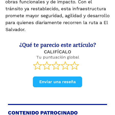
obras funcionales y de impacto. Con el
tránsito ya restablecido, esta infraestructura
promete mayor seguridad, agilidad y desarrollo
para quienes diariamente recorren la ruta a El
Salvador.
¿Qué te parecio este artículo?
CALIFÍCALO
Tu puntuación global
Enviar una reseña
CONTENIDO PATROCINADO