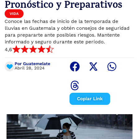
Pronóstico y Preparativos
VIDA
Conoce las fechas de inicio de la temporada de
lluvias en Guatemala y obtén consejos de seguridad
para prepararte ante posibles riesgos. Mantente
informado y seguro durante este período.
4,6
Por Guatemelate
Abril 28, 2024
Copiar Link