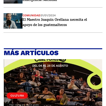
Emergencia Nacional
COMUNIDAD
31/01/2024
El Maestro Joaquín Orellana necesita el
apoyo de los guatemaltecos
MÁS ARTÍCULOS
CULTURA