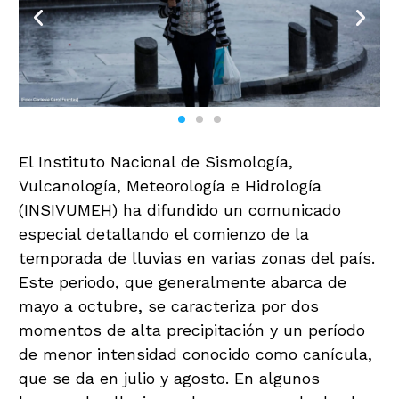
El Instituto Nacional de Sismología,
Vulcanología, Meteorología e Hidrología
(INSIVUMEH) ha difundido un comunicado
especial detallando el comienzo de la
temporada de lluvias en varias zonas del país.
Este periodo, que generalmente abarca de
mayo a octubre, se caracteriza por dos
momentos de alta precipitación y un período
de menor intensidad conocido como canícula,
que se da en julio y agosto. En algunos