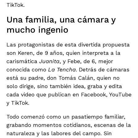
TikTok.
Una familia, una cámara y
mucho ingenio
Las protagonistas de esta divertida propuesta
son Keren, de 9 años, quien interpreta a la
carismática
Juanita
, y Febe, de 6, mejor
conocida como
La Tencha
. Detrás de cámaras
está su padre, don Tomás Calán, quien no
solo dirige, sino también idea, graba y edita
cada video que publican en Facebook, YouTube
y TikTok.
Todo comenzó como un pasatiempo familiar,
grabando momentos cotidianos, escenas de la
naturaleza y las labores del campo. Sin