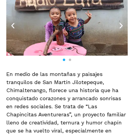
En medio de las montañas y paisajes
tranquilos de San Martín Jilotepeque,
Chimaltenango, florece una historia que ha
conquistado corazones y arrancado sonrisas
en redes sociales. Se trata de “Las
Chapincitas Aventureras”, un proyecto familiar
lleno de creatividad, ternura y humor chapín
que se ha vuelto viral, especialmente en