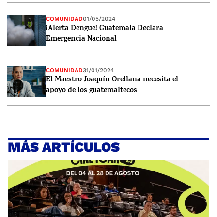
COMUNIDAD
01/05/2024
¡Alerta Dengue! Guatemala Declara
Emergencia Nacional
COMUNIDAD
31/01/2024
El Maestro Joaquín Orellana necesita el
apoyo de los guatemaltecos
MÁS ARTÍCULOS