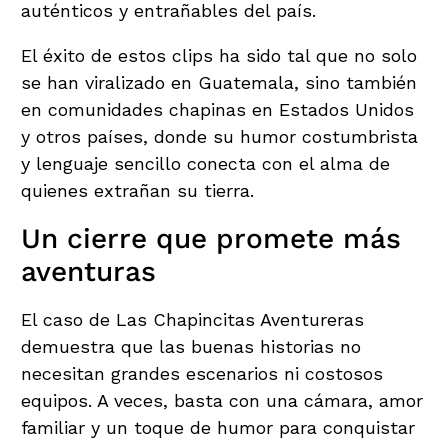
auténticos y entrañables del país.
El éxito de estos clips ha sido tal que no solo
se han viralizado en Guatemala, sino también
en comunidades chapinas en Estados Unidos
y otros países, donde su humor costumbrista
y lenguaje sencillo conecta con el alma de
quienes extrañan su tierra.
Un cierre que promete más
aventuras
El caso de Las Chapincitas Aventureras
demuestra que las buenas historias no
necesitan grandes escenarios ni costosos
equipos. A veces, basta con una cámara, amor
familiar y un toque de humor para conquistar