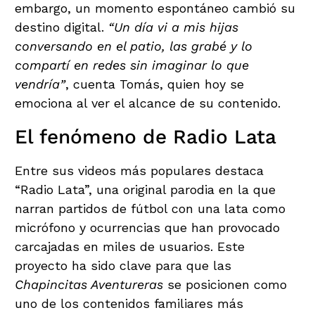
embargo, un momento espontáneo cambió su
destino digital.
“Un día vi a mis hijas
conversando en el patio, las grabé y lo
compartí en redes sin imaginar lo que
vendría”
, cuenta Tomás, quien hoy se
emociona al ver el alcance de su contenido.
El fenómeno de Radio Lata
Entre sus videos más populares destaca
“Radio Lata”, una original parodia en la que
narran partidos de fútbol con una lata como
micrófono y ocurrencias que han provocado
carcajadas en miles de usuarios. Este
proyecto ha sido clave para que las
Chapincitas Aventureras
se posicionen como
uno de los contenidos familiares más