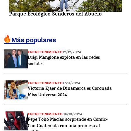
Parque Ecológico Senderos del Abuelo
Más populares
ENTRETENIMIENTO
12/12/2024
Luigi Mangione explota en las redes
sociales
ENTRETENIMIENTO
17/11/2024
Victoria Kjaer de Dinamarca es Coronada
Miss Universo 2024
ENTRETENIMIENTO
06/10/2024
Pepe Toño Macías sorprende en Comic-
Con Guatemala con una promesa al