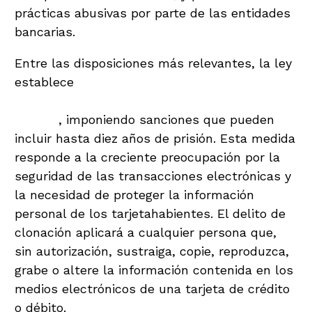
prácticas abusivas por parte de las entidades
bancarias.
Entre las disposiciones más relevantes, la ley
establece
penas severas para la clonación y
el uso o comercialización ilegal de tarjetas de
crédito
, imponiendo sanciones que pueden
incluir hasta diez años de prisión. Esta medida
responde a la creciente preocupación por la
seguridad de las transacciones electrónicas y
la necesidad de proteger la información
personal de los tarjetahabientes. El delito de
clonación aplicará a cualquier persona que,
sin autorización, sustraiga, copie, reproduzca,
grabe o altere la información contenida en los
medios electrónicos de una tarjeta de crédito
o débito.