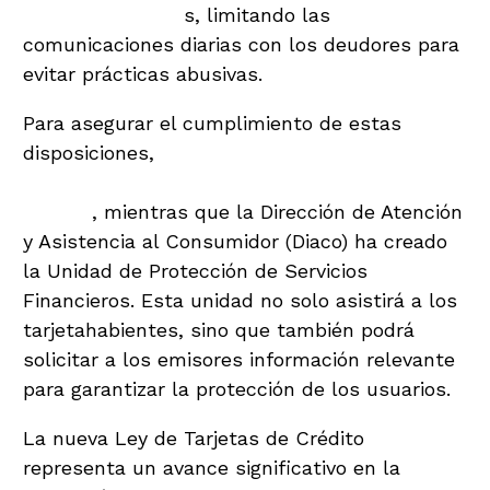
gestión de cobro
s, limitando las
comunicaciones diarias con los deudores para
evitar prácticas abusivas.
Para asegurar el cumplimiento de estas
disposiciones,
la Superintendencia de Bancos
supervisará a las emisoras de tarjetas de
crédito
, mientras que la Dirección de Atención
y Asistencia al Consumidor (Diaco) ha creado
la Unidad de Protección de Servicios
Financieros. Esta unidad no solo asistirá a los
tarjetahabientes, sino que también podrá
solicitar a los emisores información relevante
para garantizar la protección de los usuarios.
La nueva Ley de Tarjetas de Crédito
representa un avance significativo en la