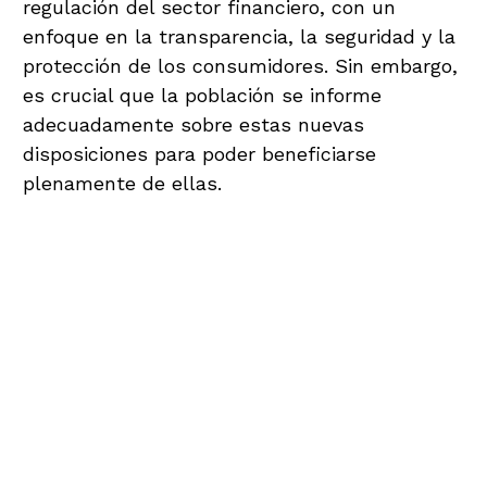
regulación del sector financiero, con un
enfoque en la transparencia, la seguridad y la
protección de los consumidores. Sin embargo,
es crucial que la población se informe
adecuadamente sobre estas nuevas
disposiciones para poder beneficiarse
plenamente de ellas.