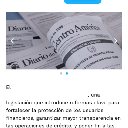
El
1 de septiembre de 2024 entró en vigor la
nueva Ley de Tarjetas de Crédito
, una
legislación que introduce reformas clave para
fortalecer la protección de los usuarios
financieros, garantizar mayor transparencia en
las operaciones de crédito, y poner fin a las