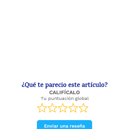
¿Qué te parecio este artículo?
CALIFÍCALO
Tu puntuación global
Enviar una reseña