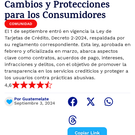
Cambios y Protecciones
para los Consumidores
COMUNIDAD
El 1 de septiembre entró en vigencia la Ley de
Tarjetas de Crédito, Decreto 2-2024, respaldada por
su reglamento correspondiente. Esta ley, aprobada en
febrero y oficializada en marzo, abarca aspectos
clave como contratos, acuerdos de pago, intereses,
infracciones y delitos, con el objetivo de promover la
transparencia en los servicios crediticios y proteger a
los usuarios contra prácticas abusivas.
4,6
Por Guatemelate
Septiembre 3, 2024
Copiar Link