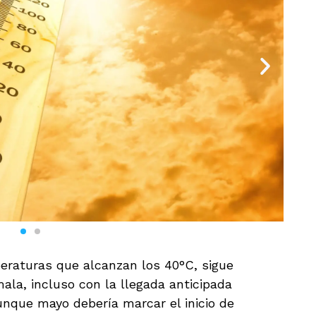
eraturas que alcanzan los 40°C, sigue
la, incluso con la llegada anticipada
unque mayo debería marcar el inicio de