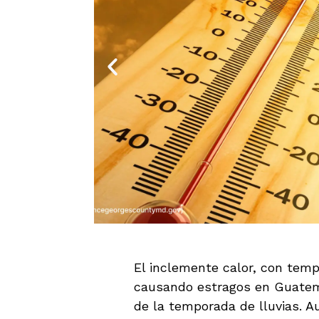
El inclemente calor, con temp
causando estragos en Guatema
de la temporada de lluvias. A