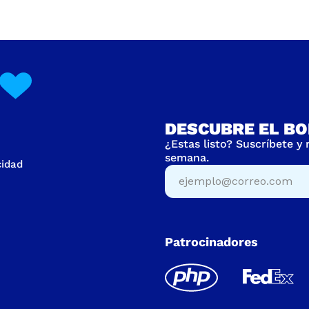
DESCUBRE EL BO
¿Estas listo? Suscríbete y
semana.
cidad
Patrocinadores