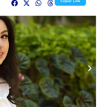
Copiar Link