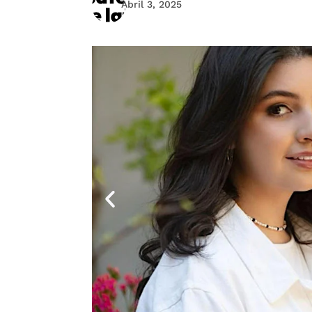
Abril 3, 2025