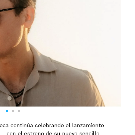
eca continúa celebrando el lanzamiento
ia
, con el estreno de su nuevo sencillo