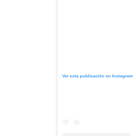
Ver esta publicación en Instagram