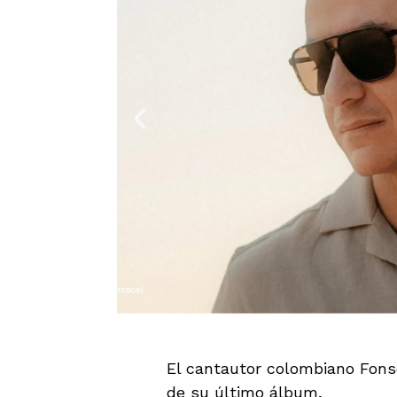
El cantautor colombiano Fons
de su último álbum,
Tropical