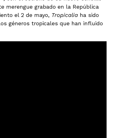
nte merengue grabado en la República
ento el 2 de mayo,
Tropicalia
ha sido
os géneros tropicales que han influido