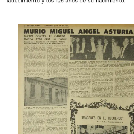
fallecimiento y los 125 años de su nacimiento.