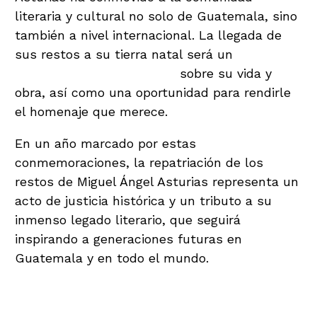
literaria y cultural no solo de Guatemala, sino
también a nivel internacional. La llegada de
sus restos a su tierra natal será un
momento
de celebración y reflexión
sobre su vida y
obra, así como una oportunidad para rendirle
el homenaje que merece.
En un año marcado por estas
conmemoraciones, la repatriación de los
restos de Miguel Ángel Asturias representa un
acto de justicia histórica y un tributo a su
inmenso legado literario, que seguirá
inspirando a generaciones futuras en
Guatemala y en todo el mundo.