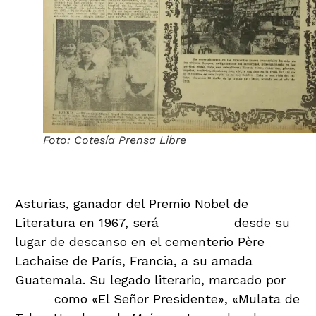
Foto: Cotesía Prensa Libre
Asturias, ganador del Premio Nobel de
Literatura en 1967, será
trasladado
desde su
lugar de descanso en el cementerio Père
Lachaise de París, Francia, a su amada
Guatemala. Su legado literario, marcado por
obras
como «El Señor Presidente», «Mulata de