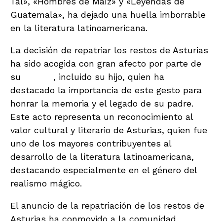
Tal», «Hombres de Maíz» y «Leyendas de
Guatemala», ha dejado una huella imborrable
en la literatura latinoamericana.
La decisión de repatriar los restos de Asturias
ha sido acogida con gran afecto por parte de
su
familia
, incluido su hijo, quien ha
destacado la importancia de este gesto para
honrar la memoria y el legado de su padre.
Este acto representa un reconocimiento al
valor cultural y literario de Asturias, quien fue
uno de los mayores contribuyentes al
desarrollo de la literatura latinoamericana,
destacando especialmente en el género del
realismo mágico.
El anuncio de la repatriación de los restos de
Asturias ha conmovido a la comunidad