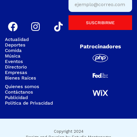
SUSCRIBIRME
Actualidad
Deportes
Patrocinadores
Comida
Música
Eventos
Directorio
Empresas
Bienes Raíces
Quienes somos
Contáctanos
Publicidad
Política de Privacidad
Copyright 2024