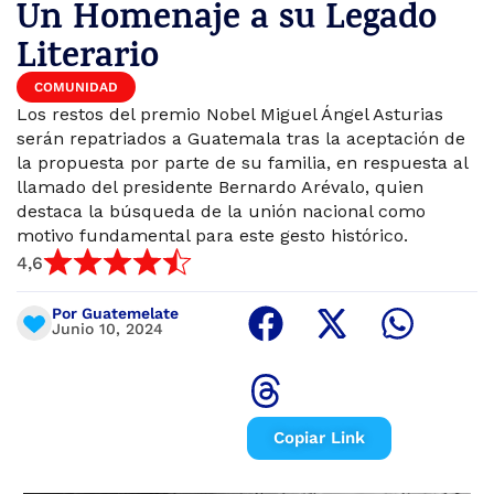
Un Homenaje a su Legado
Literario
COMUNIDAD
Los restos del premio Nobel Miguel Ángel Asturias
serán repatriados a Guatemala tras la aceptación de
la propuesta por parte de su familia, en respuesta al
llamado del presidente Bernardo Arévalo, quien
destaca la búsqueda de la unión nacional como
motivo fundamental para este gesto histórico.
4,6
Por Guatemelate
Junio 10, 2024
Copiar Link