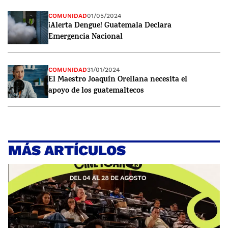
COMUNIDAD
01/05/2024
¡Alerta Dengue! Guatemala Declara
Emergencia Nacional
COMUNIDAD
31/01/2024
El Maestro Joaquín Orellana necesita el
apoyo de los guatemaltecos
MÁS ARTÍCULOS