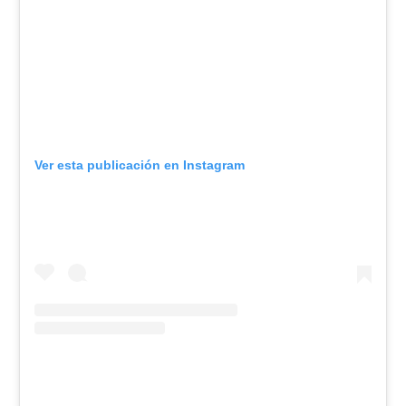
Ver esta publicación en Instagram