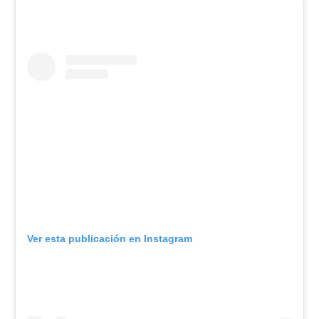
Ver esta publicación en Instagram