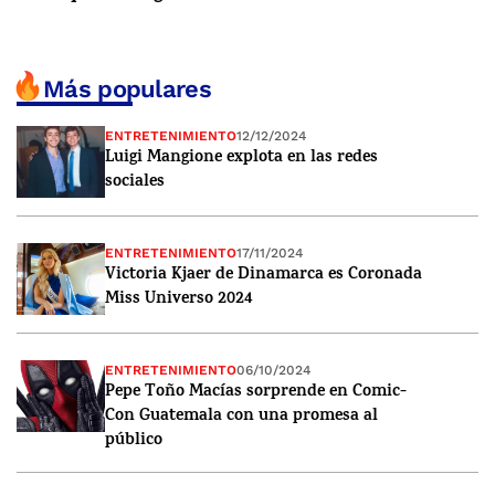
Más populares
ENTRETENIMIENTO
12/12/2024
Luigi Mangione explota en las redes
sociales
ENTRETENIMIENTO
17/11/2024
Victoria Kjaer de Dinamarca es Coronada
Miss Universo 2024
ENTRETENIMIENTO
06/10/2024
Pepe Toño Macías sorprende en Comic-
Con Guatemala con una promesa al
público