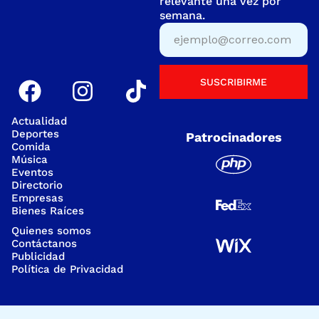
relevante una vez por
semana.
SUSCRIBIRME
Actualidad
Deportes
Patrocinadores
Comida
Música
Eventos
Directorio
Empresas
Bienes Raíces
Quienes somos
Contáctanos
Publicidad
Política de Privacidad