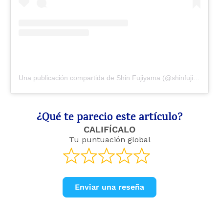
Una publicación compartida de Shin Fujiyama (@shinfujiyama)
¿Qué te parecio este artículo?
CALIFÍCALO
Tu puntuación global
Enviar una reseña