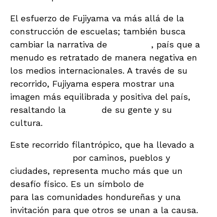
El esfuerzo de Fujiyama va más allá de la
construcción de escuelas; también busca
cambiar la narrativa de
Honduras
, país que a
menudo es retratado de manera negativa en
los medios internacionales. A través de su
recorrido, Fujiyama espera mostrar una
imagen más equilibrada y positiva del país,
resaltando la
belleza
de su gente y su
cultura.
Este recorrido filantrópico, que ha llevado a
Shin Fujiyama
por caminos, pueblos y
ciudades, representa mucho más que un
desafío físico. Es un símbolo de
esperanza
para las comunidades hondureñas y una
invitación para que otros se unan a la causa.