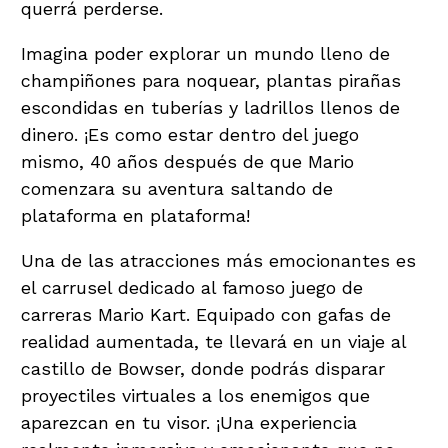
querrá perderse.
Imagina poder explorar un mundo lleno de
champiñones para noquear, plantas pirañas
escondidas en tuberías y ladrillos llenos de
dinero. ¡Es como estar dentro del juego
mismo, 40 años después de que Mario
comenzara su aventura saltando de
plataforma en plataforma!
Una de las atracciones más emocionantes es
el carrusel dedicado al famoso juego de
carreras Mario Kart. Equipado con gafas de
realidad aumentada, te llevará en un viaje al
castillo de Bowser, donde podrás disparar
proyectiles virtuales a los enemigos que
aparezcan en tu visor. ¡Una experiencia