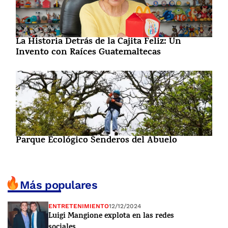
La Historia Detrás de la Cajita Feliz: Un
Invento con Raíces Guatemaltecas
Parque Ecológico Senderos del Abuelo
Más populares
ENTRETENIMIENTO
12/12/2024
Luigi Mangione explota en las redes
sociales