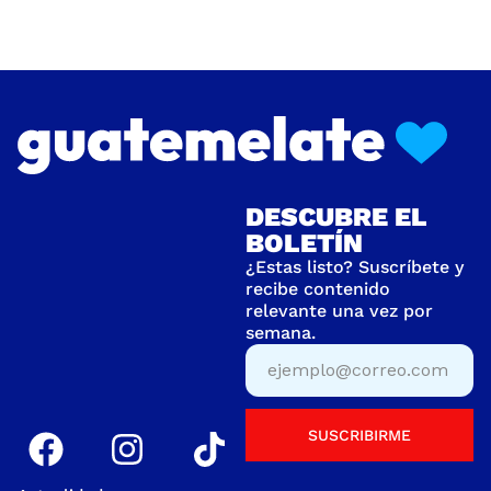
DESCUBRE EL
BOLETÍN
¿Estas listo? Suscríbete y
recibe contenido
relevante una vez por
semana.
SUSCRIBIRME