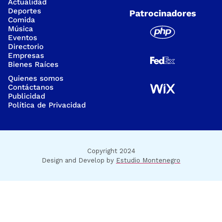
Actualidad
Deportes
Patrocinadores
Comida
Música
Eventos
Directorio
Empresas
Bienes Raíces
Quienes somos
Contáctanos
Publicidad
Política de Privacidad
Copyright 2024
Design and Develop by
Estudio Montenegro