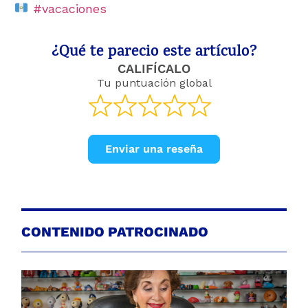
#vacaciones
¿Qué te parecio este artículo?
CALIFÍCALO
Tu puntuación global
Enviar una reseña
CONTENIDO PATROCINADO