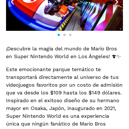
¡Descubre la magia del mundo de Mario Bros
en Super Nintendo World en Los Ángeles! 🍄✨
Este emocionante parque temático te
transportará directamente al universo de tus
videojuegos favoritos por un costo de admisión
que va desde los $109 hasta los $149 dólares.
Inspirado en el exitoso diseño de su hermano
mayor en Osaka, Japón, inaugurado en 2021,
Super Nintendo World es una experiencia
única que ningún fanático de Mario Bros