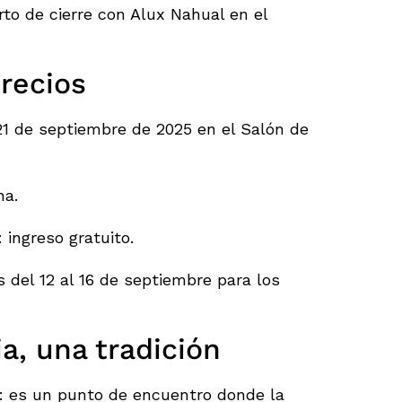
to de cierre con Alux Nahual en el
precios
 21 de septiembre de 2025 en el Salón de
na.
ingreso gratuito.
s del 12 al 16 de septiembre para los
a, una tradición
: es un punto de encuentro donde la