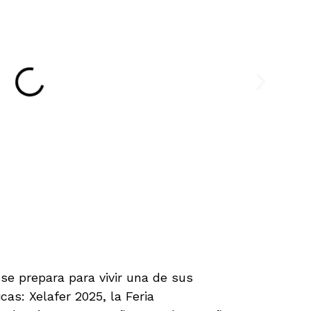
se prepara para vivir una de sus
s: Xelafer 2025, la Feria