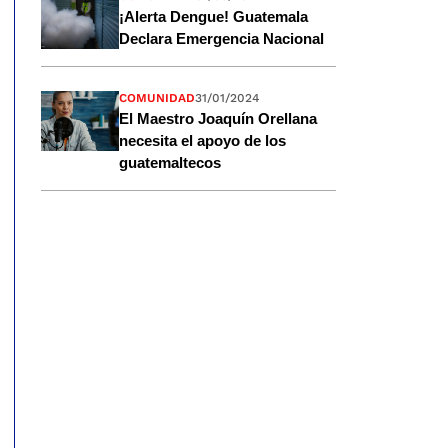
¡Alerta Dengue! Guatemala
Declara Emergencia Nacional
COMUNIDAD
31/01/2024
El Maestro Joaquín Orellana
necesita el apoyo de los
guatemaltecos