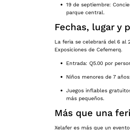
19 de septiembre: Concier
parque central.
Fechas, lugar y 
La feria se celebrará del 6 al
Exposiciones de Cefemerq.
Entrada: Q5.00 por perso
Niños menores de 7 años: 
Juegos inflables gratuito
más pequeños.
Más que una feri
Xelafer es más que un evento