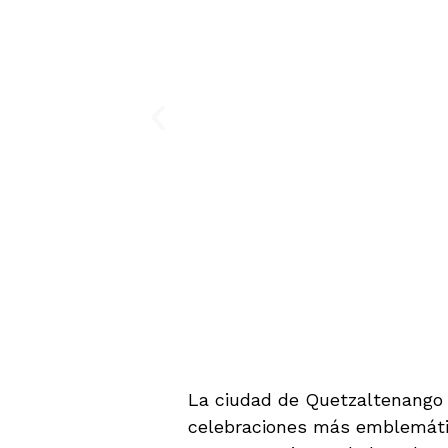
La ciudad de Quetzaltenango 
celebraciones más emblemática