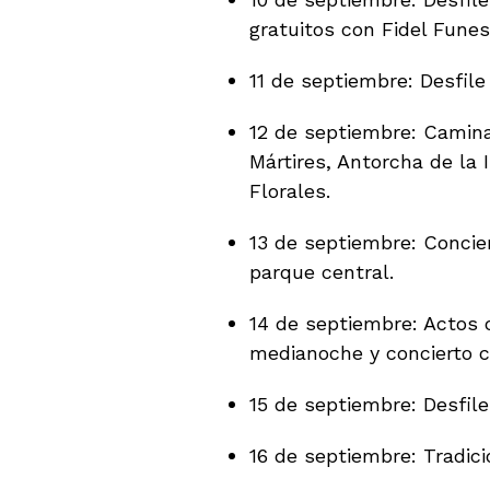
gratuitos con Fidel Fune
11 de septiembre: Desfile 
12 de septiembre: Camina
Mártires, Antorcha de la
Florales.
13 de septiembre: Concie
parque central.
14 de septiembre: Actos c
medianoche y concierto 
15 de septiembre: Desfile
16 de septiembre: Tradici