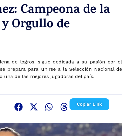
nez: Campeona de la
y Orgullo de
lena de logros, sigue dedicada a su pasión por el
 se prepara para unirse a la Selección Nacional de
 una de las mejores jugadoras del país.
Copiar Link