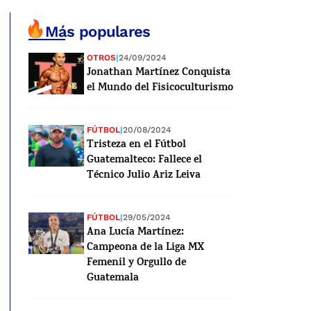
Más populares
OTROS
|
24/09/2024
Jonathan Martínez Conquista
el Mundo del Fisicoculturismo
FÚTBOL
|
20/08/2024
Tristeza en el Fútbol
Guatemalteco: Fallece el
Técnico Julio Ariz Leiva
FÚTBOL
|
29/05/2024
Ana Lucía Martínez:
Campeona de la Liga MX
Femenil y Orgullo de
Guatemala