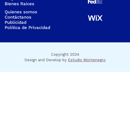
Bienes Raíces
Quienes somos
Contáctanos
Publicidad
Política de Privacidad
Copyright 2024
Design and Develop by
Estudio Montenegro