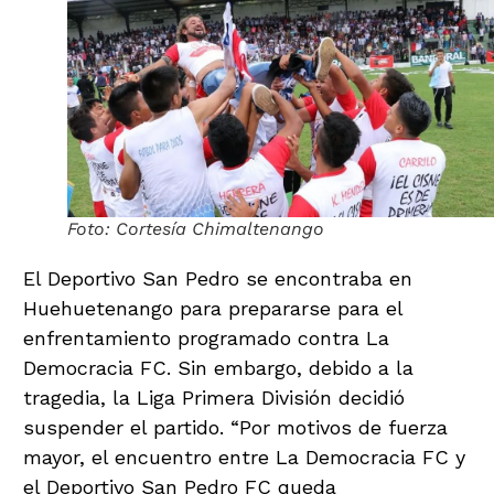
Foto: Cortesía Chimaltenango
El Deportivo San Pedro se encontraba en
Huehuetenango para prepararse para el
enfrentamiento programado contra La
Democracia FC. Sin embargo, debido a la
tragedia, la Liga Primera División decidió
suspender el partido. “Por motivos de fuerza
mayor, el encuentro entre La Democracia FC y
el Deportivo San Pedro FC queda