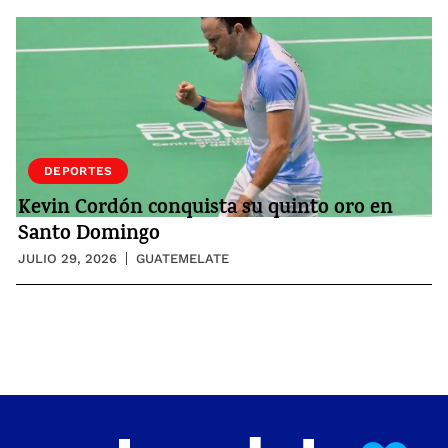
DEPORTES
Kevin Cordón conquista su quinto oro en
Santo Domingo
JULIO 29, 2026
GUATEMELATE