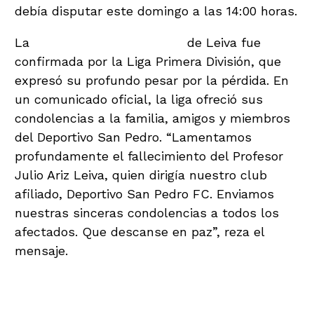
debía disputar este domingo a las 14:00 horas.
La
noticia del fallecimiento
de Leiva fue
confirmada por la Liga Primera División, que
expresó su profundo pesar por la pérdida. En
un comunicado oficial, la liga ofreció sus
condolencias a la familia, amigos y miembros
del Deportivo San Pedro. “Lamentamos
profundamente el fallecimiento del Profesor
Julio Ariz Leiva, quien dirigía nuestro club
afiliado, Deportivo San Pedro FC. Enviamos
nuestras sinceras condolencias a todos los
afectados. Que descanse en paz”, reza el
mensaje.