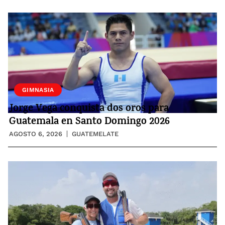
GIMNASIA
Jorge Vega conquista dos oros para
Guatemala en Santo Domingo 2026
AGOSTO 6, 2026
GUATEMELATE