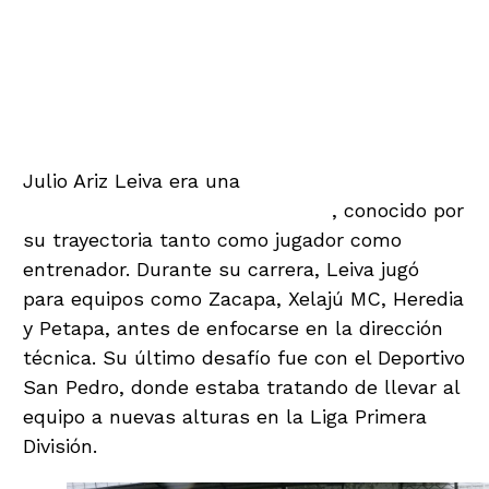
Julio Ariz Leiva era una
figura destacada en el
fútbol de ascenso de Guatemala
, conocido por
su trayectoria tanto como jugador como
entrenador. Durante su carrera, Leiva jugó
para equipos como Zacapa, Xelajú MC, Heredia
y Petapa, antes de enfocarse en la dirección
técnica. Su último desafío fue con el Deportivo
San Pedro, donde estaba tratando de llevar al
equipo a nuevas alturas en la Liga Primera
División.