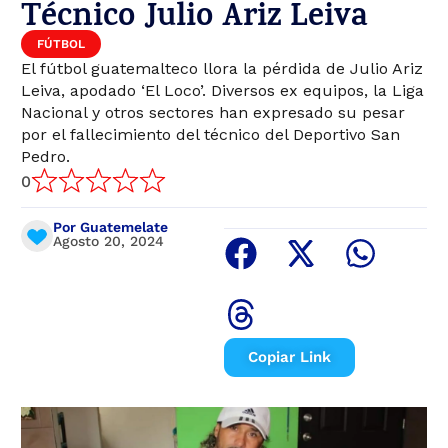
Técnico Julio Ariz Leiva
FÚTBOL
El fútbol guatemalteco llora la pérdida de Julio Ariz
Leiva, apodado ‘El Loco’. Diversos ex equipos, la Liga
Nacional y otros sectores han expresado su pesar
por el fallecimiento del técnico del Deportivo San
Pedro.
0
Por Guatemelate
Agosto 20, 2024
Copiar Link