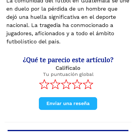
La comunidad del fútbol en Guatemala se une
en duelo por la pérdida de un hombre que
dejó una huella significativa en el deporte
nacional. La tragedia ha conmocionado a
jugadores, aficionados y a todo el ámbito
futbolístico del país.
¿Qué te parecio este artículo?
Califícalo
Tu puntuación global
Enviar una reseña