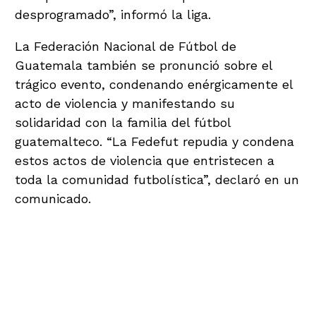
desprogramado”, informó la liga.
La Federación Nacional de Fútbol de
Guatemala también se pronunció sobre el
trágico evento, condenando enérgicamente el
acto de violencia y manifestando su
solidaridad con la familia del fútbol
guatemalteco. “La Fedefut repudia y condena
estos actos de violencia que entristecen a
toda la comunidad futbolística”, declaró en un
comunicado.