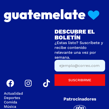
DESCUBRE EL
BOLETÍN
¿Estas listo? Suscríbete y
recibe contenido
relevante una vez por
semana.
SUSCRIBIRME
Actualidad
Deportes
Patrocinadores
Comida
Música