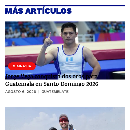
MÁS ARTÍCULOS
GIMNASIA
Jorge Vega conquista dos oros para
Guatemala en Santo Domingo 2026
AGOSTO 6, 2026
GUATEMELATE