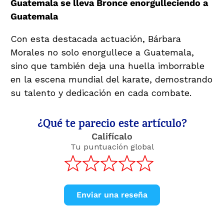
Guatemala se lleva Bronce enorgulleciendo a
Guatemala
Con esta destacada actuación, Bárbara
Morales no solo enorgullece a Guatemala,
sino que también deja una huella imborrable
en la escena mundial del karate, demostrando
su talento y dedicación en cada combate.
¿Qué te parecio este artículo?
Califícalo
Tu puntuación global
Enviar una reseña