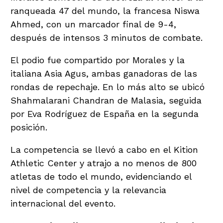
ranqueada 47 del mundo, la francesa Niswa
Ahmed, con un marcador final de 9-4,
después de intensos 3 minutos de combate.
El podio fue compartido por Morales y la
italiana Asia Agus, ambas ganadoras de las
rondas de repechaje. En lo más alto se ubicó
Shahmalarani Chandran de Malasia, seguida
por Eva Rodríguez de España en la segunda
posición.
La competencia se llevó a cabo en el Kition
Athletic Center y atrajo a no menos de 800
atletas de todo el mundo, evidenciando el
nivel de competencia y la relevancia
internacional del evento.