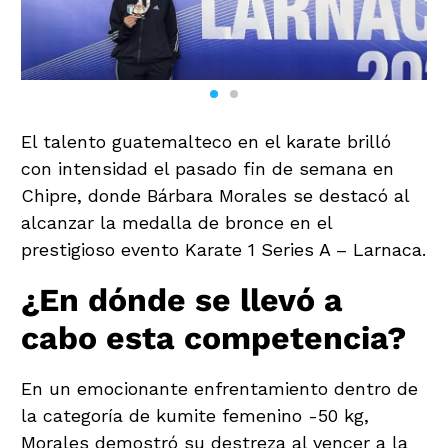
El talento guatemalteco en el karate brilló
con intensidad el pasado fin de semana en
Chipre, donde Bárbara Morales se destacó al
alcanzar la medalla de bronce en el
prestigioso evento Karate 1 Series A – Larnaca.
¿En dónde se llevó a
cabo esta competencia?
En un emocionante enfrentamiento dentro de
la categoría de kumite femenino -50 kg,
Morales demostró su destreza al vencer a la