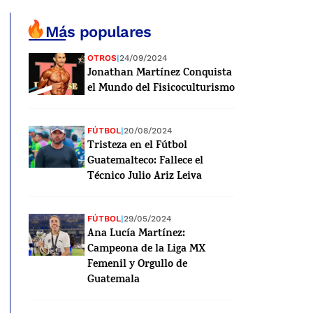
Más populares
OTROS
|
24/09/2024
Jonathan Martínez Conquista
el Mundo del Fisicoculturismo
FÚTBOL
|
20/08/2024
Tristeza en el Fútbol
Guatemalteco: Fallece el
Técnico Julio Ariz Leiva
FÚTBOL
|
29/05/2024
Ana Lucía Martínez:
Campeona de la Liga MX
Femenil y Orgullo de
Guatemala