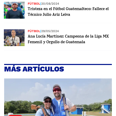
FÚTBOL
|
20/08/2024
Tristeza en el Fútbol Guatemalteco: Fallece el
Técnico Julio Ariz Leiva
FÚTBOL
|
29/05/2024
Ana Lucía Martínez: Campeona de la Liga MX
Femenil y Orgullo de Guatemala
MÁS ARTÍCULOS