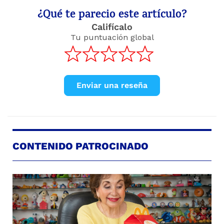
¿Qué te parecio este artículo?
Califícalo
Tu puntuación global
Enviar una reseña
CONTENIDO PATROCINADO