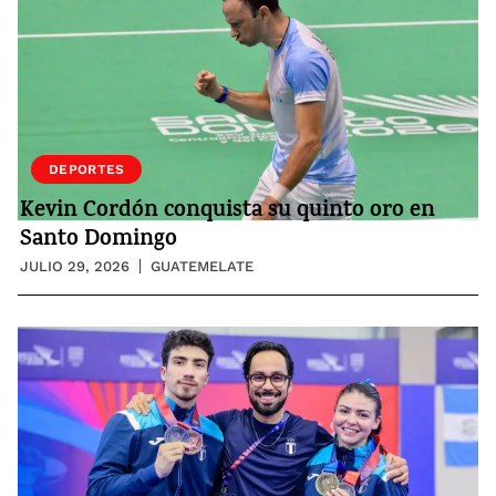
DEPORTES
Kevin Cordón conquista su quinto oro en
Santo Domingo
JULIO 29, 2026
GUATEMELATE