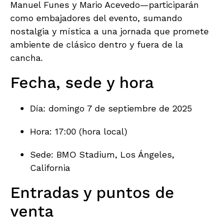
Manuel Funes y Mario Acevedo—participarán
como embajadores del evento, sumando
nostalgia y mística a una jornada que promete
ambiente de clásico dentro y fuera de la
cancha.
Fecha, sede y hora
Día: domingo 7 de septiembre de 2025
Hora: 17:00 (hora local)
Sede: BMO Stadium, Los Ángeles,
California
Entradas y puntos de
venta