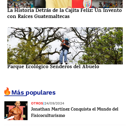
La Historia Detrás de la Cajita Feliz: Un Invento
con Raíces Guatemaltecas
Parque Ecológico Senderos del Abuelo
Más populares
OTROS
|
24/09/2024
Jonathan Martínez Conquista el Mundo del
Fisicoculturismo