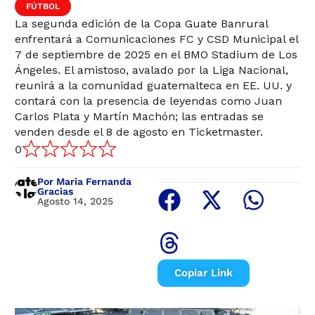
FÚTBOL
La segunda edición de la Copa Guate Banrural
enfrentará a Comunicaciones FC y CSD Municipal el
7 de septiembre de 2025 en el BMO Stadium de Los
Ángeles. El amistoso, avalado por la Liga Nacional,
reunirá a la comunidad guatemalteca en EE. UU. y
contará con la presencia de leyendas como Juan
Carlos Plata y Martín Machón; las entradas se
venden desde el 8 de agosto en Ticketmaster.
0
Por Maria Fernanda
Gracias
Agosto 14, 2025
Copiar Link