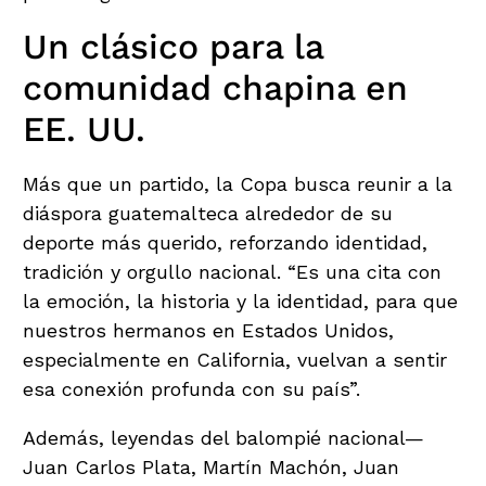
Un clásico para la
comunidad chapina en
EE. UU.
Más que un partido, la Copa busca reunir a la
diáspora guatemalteca alrededor de su
deporte más querido, reforzando identidad,
tradición y orgullo nacional. “Es una cita con
la emoción, la historia y la identidad, para que
nuestros hermanos en Estados Unidos,
especialmente en California, vuelvan a sentir
esa conexión profunda con su país”.
Además, leyendas del balompié nacional—
Juan Carlos Plata, Martín Machón, Juan