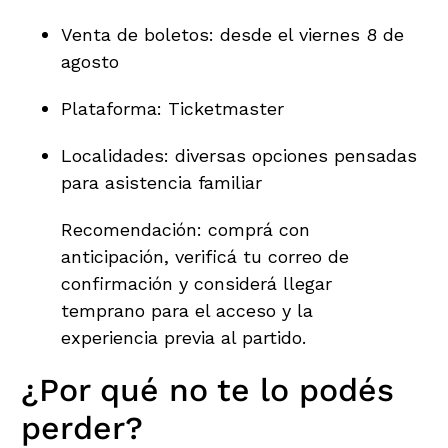
Venta de boletos: desde el viernes 8 de
agosto
Plataforma: Ticketmaster
Localidades: diversas opciones pensadas
para asistencia familiar
Recomendación: comprá con
anticipación, verificá tu correo de
confirmación y considerá llegar
temprano para el acceso y la
experiencia previa al partido.
¿Por qué no te lo podés
perder?