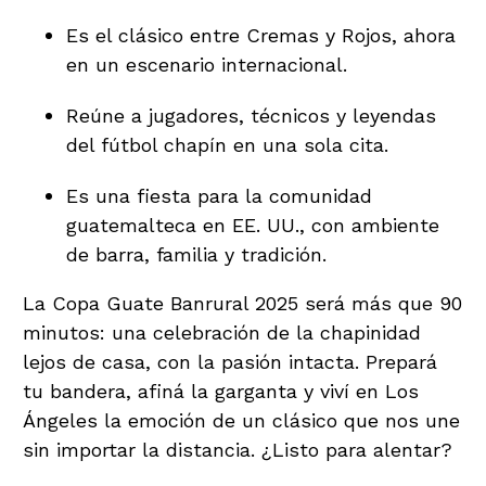
Es el clásico entre Cremas y Rojos, ahora
en un escenario internacional.
Reúne a jugadores, técnicos y leyendas
del fútbol chapín en una sola cita.
Es una fiesta para la comunidad
guatemalteca en EE. UU., con ambiente
de barra, familia y tradición.
La Copa Guate Banrural 2025 será más que 90
minutos: una celebración de la chapinidad
lejos de casa, con la pasión intacta. Prepará
tu bandera, afiná la garganta y viví en Los
Ángeles la emoción de un clásico que nos une
sin importar la distancia. ¿Listo para alentar?