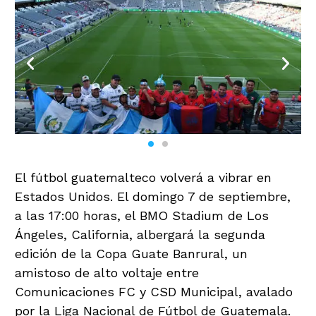
El fútbol guatemalteco volverá a vibrar en
Estados Unidos. El domingo 7 de septiembre,
a las 17:00 horas, el BMO Stadium de Los
Ángeles, California, albergará la segunda
edición de la Copa Guate Banrural, un
amistoso de alto voltaje entre
Comunicaciones FC y CSD Municipal, avalado
por la Liga Nacional de Fútbol de Guatemala.