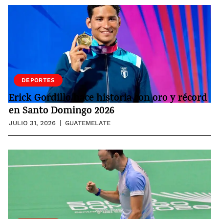
DEPORTES
Erick Gordillo hace historia con oro y récord
en Santo Domingo 2026
JULIO 31, 2026
GUATEMELATE