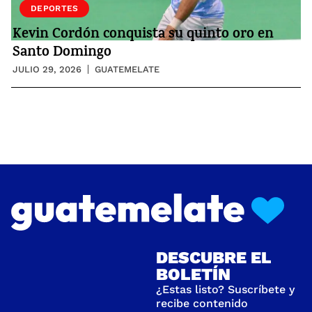
DEPORTES
Kevin Cordón conquista su quinto oro en
Santo Domingo
JULIO 29, 2026
GUATEMELATE
DESCUBRE EL
BOLETÍN
¿Estas listo? Suscríbete y
recibe contenido