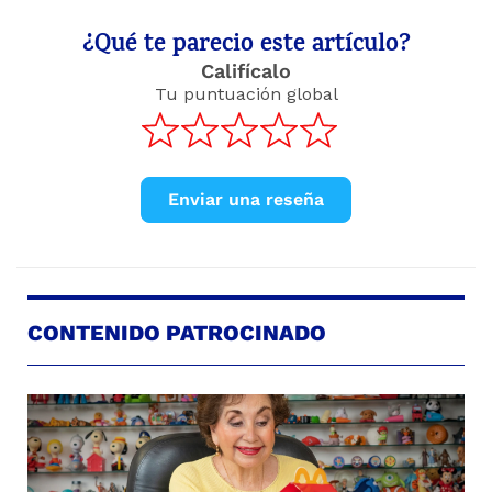
¿Qué te parecio este artículo?
Califícalo
Tu puntuación global
Enviar una reseña
CONTENIDO PATROCINADO