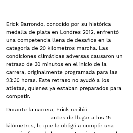
Difícil
Erick Barrondo, conocido por su histórica
medalla de plata en Londres 2012, enfrentó
una competencia llena de desafíos en la
categoría de 20 kilómetros marcha. Las
condiciones climáticas adversas causaron un
retraso de 30 minutos en el inicio de la
carrera, originalmente programada para las
23:30 horas. Este retraso no ayudó a los
atletas, quienes ya estaban preparados para
competir.
Durante la carrera, Erick recibió
tres
amonestaciones
antes de llegar a los 15
kilómetros, lo que le obligó a cumplir una