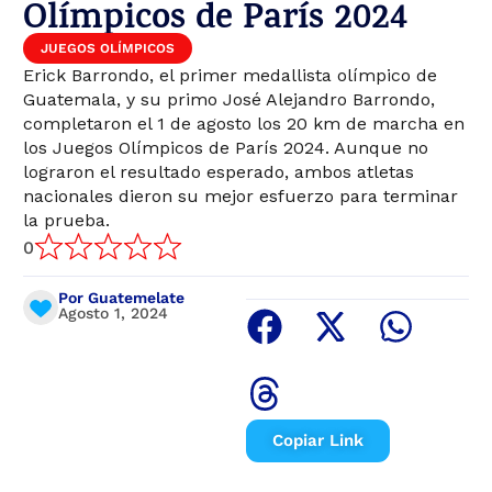
Olímpicos de París 2024
JUEGOS OLÍMPICOS
Erick Barrondo, el primer medallista olímpico de
Guatemala, y su primo José Alejandro Barrondo,
completaron el 1 de agosto los 20 km de marcha en
los Juegos Olímpicos de París 2024. Aunque no
lograron el resultado esperado, ambos atletas
nacionales dieron su mejor esfuerzo para terminar
la prueba.
0
Por Guatemelate
Agosto 1, 2024
Copiar Link