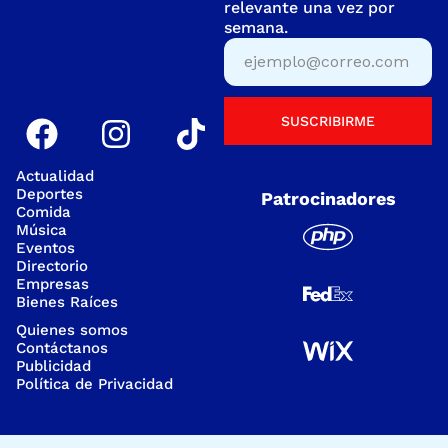
relevante una vez por
semana.
SUSCRIBIRME
Actualidad
Deportes
Patrocinadores
Comida
Música
Eventos
Directorio
Empresas
Bienes Raíces
Quienes somos
Contáctanos
Publicidad
Política de Privacidad