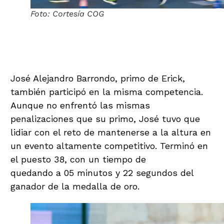
Foto: Cortesía COG
José Alejandro Barrondo:
Consistencia y Apoyo
José Alejandro Barrondo, primo de Erick,
también participó en la misma competencia.
Aunque no enfrentó las mismas
penalizaciones que su primo, José tuvo que
lidiar con el reto de mantenerse a la altura en
un evento altamente competitivo. Terminó en
el puesto 38, con un tiempo de
01:24:17,
quedando a 05 minutos y 22 segundos del
ganador de la medalla de oro.