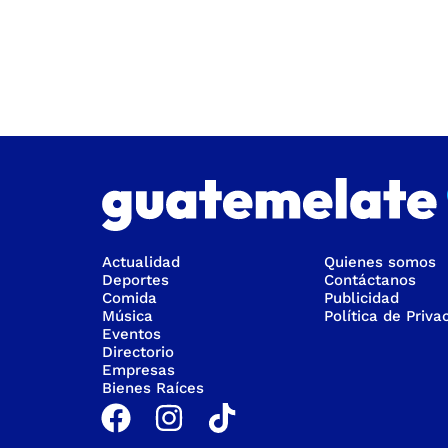
Actualidad
Quienes somos
Deportes
Contáctanos
Comida
Publicidad
Música
Política de Priva
Eventos
Directorio
Empresas
Bienes Raíces