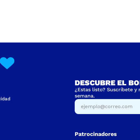
DESCUBRE EL BO
¿Estas listo? Suscríbete y
semana.
cidad
Patrocinadores