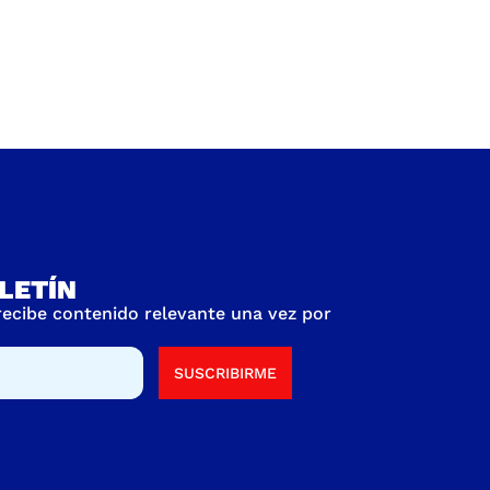
LETÍN
 recibe contenido relevante una vez por
SUSCRIBIRME