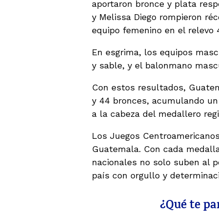
aportaron bronce y plata resp
y Melissa Diego rompieron réc
equipo femenino en el relevo 
En esgrima, los equipos masc
y sable, y el balonmano masc
Con estos resultados, Guatema
y 44 bronces, acumulando un
a la cabeza del medallero reg
Los Juegos Centroamericanos 
Guatemala. Con cada medalla, 
nacionales no solo suben al p
país con orgullo y determinac
¿Qué te par