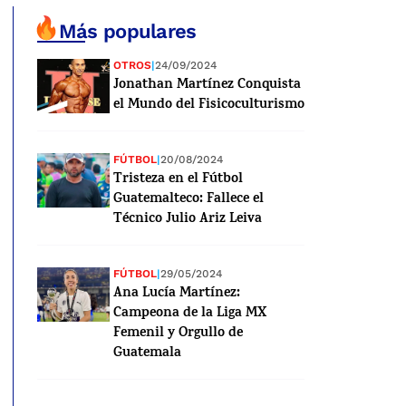
Más populares
OTROS
|
24/09/2024
Jonathan Martínez Conquista
el Mundo del Fisicoculturismo
FÚTBOL
|
20/08/2024
Tristeza en el Fútbol
Guatemalteco: Fallece el
Técnico Julio Ariz Leiva
FÚTBOL
|
29/05/2024
Ana Lucía Martínez:
Campeona de la Liga MX
Femenil y Orgullo de
Guatemala