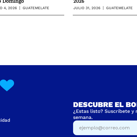
o Domingo
2026
 4, 2026
GUATEMELATE
JULIO 31, 2026
GUATEMELATE
DESCUBRE EL BO
¿Estas listo? Suscríbete y
semana.
cidad