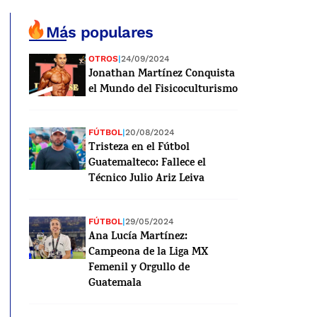
Más populares
OTROS
|
24/09/2024
Jonathan Martínez Conquista
el Mundo del Fisicoculturismo
FÚTBOL
|
20/08/2024
Tristeza en el Fútbol
Guatemalteco: Fallece el
Técnico Julio Ariz Leiva
FÚTBOL
|
29/05/2024
Ana Lucía Martínez:
Campeona de la Liga MX
Femenil y Orgullo de
Guatemala