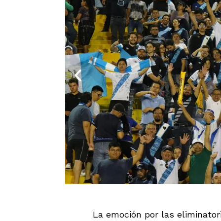
La emoción por las eliminator