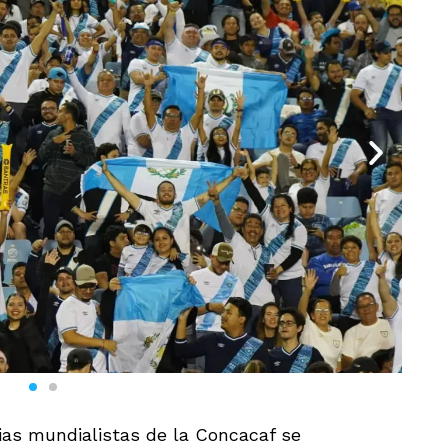
ias mundialistas de la Concacaf se