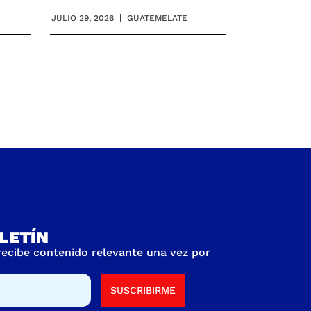
JULIO 29, 2026
GUATEMELATE
LETÍN
 recibe contenido relevante una vez por
SUSCRIBIRME