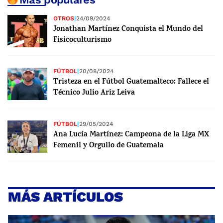
OTROS
|
24/09/2024
Jonathan Martínez Conquista el Mundo del
Fisicoculturismo
FÚTBOL
|
20/08/2024
Tristeza en el Fútbol Guatemalteco: Fallece el
Técnico Julio Ariz Leiva
FÚTBOL
|
29/05/2024
Ana Lucía Martínez: Campeona de la Liga MX
Femenil y Orgullo de Guatemala
MÁS ARTÍCULOS