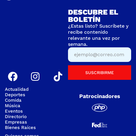
DESCUBRE EL
BOLETÍN
¿Estas listo? Suscríbete y
recibe contenido
relevante una vez por
semana.
SUSCRIBIRME
Actualidad
Deportes
Patrocinadores
Comida
Música
Eventos
Directorio
Empresas
Bienes Raíces