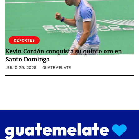
DEPORTES
Kevin Cordón conquista su quinto oro en
Santo Domingo
JULIO 29, 2026
GUATEMELATE