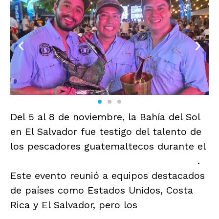
Del 5 al 8 de noviembre, la Bahía del Sol
en El Salvador fue testigo del talento de
los pescadores guatemaltecos durante el
30th International Billfish Tournament
.
Este evento reunió a equipos destacados
de países como Estados Unidos, Costa
Rica y El Salvador, pero los