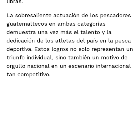
libras.
La sobresaliente actuación de los pescadores
guatemaltecos en ambas categorías
demuestra una vez más el talento y la
dedicación de los atletas del país en la pesca
deportiva. Estos logros no solo representan un
triunfo individual, sino también un motivo de
orgullo nacional en un escenario internacional
tan competitivo.