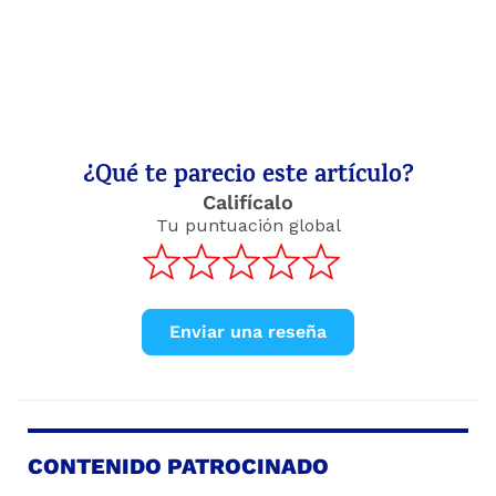
¿Qué te parecio este artículo?
Califícalo
Tu puntuación global
Enviar una reseña
CONTENIDO PATROCINADO