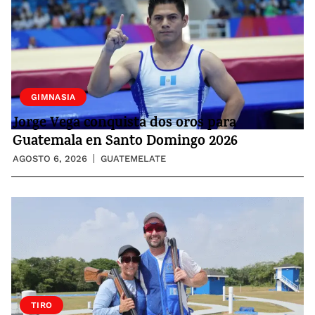
GIMNASIA
Jorge Vega conquista dos oros para
Guatemala en Santo Domingo 2026
AGOSTO 6, 2026
GUATEMELATE
TIRO