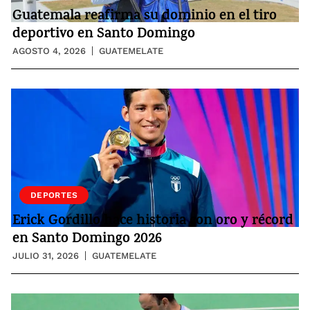
Guatemala reafirma su dominio en el tiro
deportivo en Santo Domingo
AGOSTO 4, 2026
GUATEMELATE
DEPORTES
Erick Gordillo hace historia con oro y récord
en Santo Domingo 2026
JULIO 31, 2026
GUATEMELATE