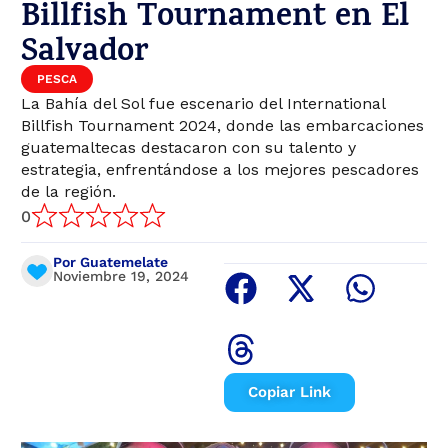
Billfish Tournament en El
Salvador
PESCA
La Bahía del Sol fue escenario del International
Billfish Tournament 2024, donde las embarcaciones
guatemaltecas destacaron con su talento y
estrategia, enfrentándose a los mejores pescadores
de la región.
0
Por Guatemelate
Noviembre 19, 2024
Copiar Link